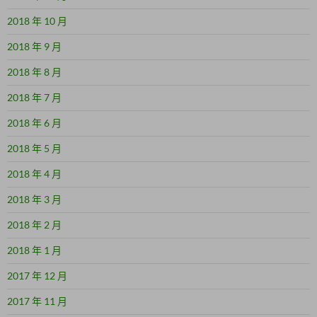
2018 年 10 月
2018 年 9 月
2018 年 8 月
2018 年 7 月
2018 年 6 月
2018 年 5 月
2018 年 4 月
2018 年 3 月
2018 年 2 月
2018 年 1 月
2017 年 12 月
2017 年 11 月