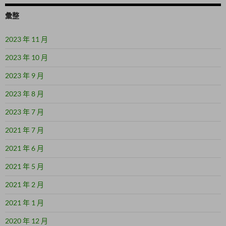
彙整
2023 年 11 月
2023 年 10 月
2023 年 9 月
2023 年 8 月
2023 年 7 月
2021 年 7 月
2021 年 6 月
2021 年 5 月
2021 年 2 月
2021 年 1 月
2020 年 12 月