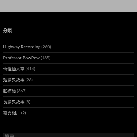
分類
Highway Recording
(260)
Professor PowPow
(185)
奇怪仙人掌
(414)
短篇鬼故事
(26)
腦補給
(367)
長篇鬼故事
(8)
靈異相片
(2)
搜