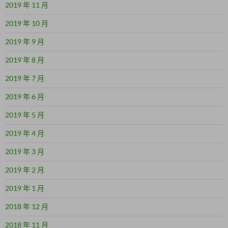
2019 年 11 月
2019 年 10 月
2019 年 9 月
2019 年 8 月
2019 年 7 月
2019 年 6 月
2019 年 5 月
2019 年 4 月
2019 年 3 月
2019 年 2 月
2019 年 1 月
2018 年 12 月
2018 年 11 月