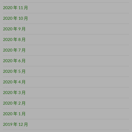
2020 年 11 月
2020 年 10 月
2020 年 9 月
2020 年 8 月
2020 年 7 月
2020 年 6 月
2020 年 5 月
2020 年 4 月
2020 年 3 月
2020 年 2 月
2020 年 1 月
2019 年 12 月