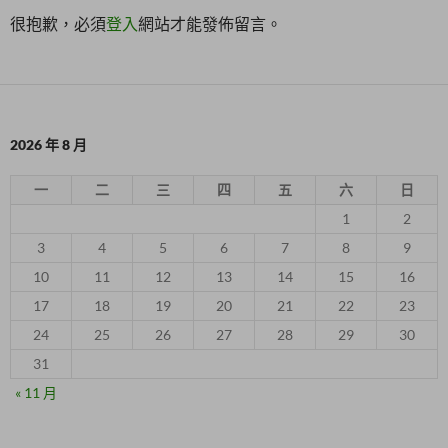
很抱歉，必須
登入
網站才能發佈留言。
2026 年 8 月
一
二
三
四
五
六
日
1
2
3
4
5
6
7
8
9
10
11
12
13
14
15
16
17
18
19
20
21
22
23
24
25
26
27
28
29
30
31
« 11 月