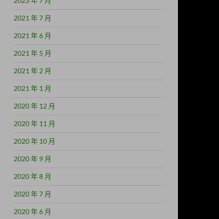
2023 年 7 月
2021 年 7 月
2021 年 6 月
2021 年 5 月
2021 年 2 月
2021 年 1 月
2020 年 12 月
2020 年 11 月
2020 年 10 月
2020 年 9 月
2020 年 8 月
2020 年 7 月
2020 年 6 月