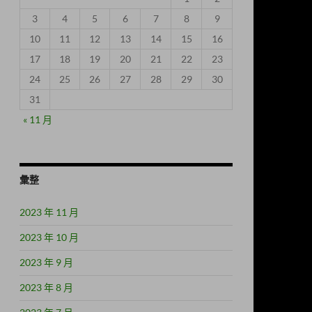
3
4
5
6
7
8
9
10
11
12
13
14
15
16
17
18
19
20
21
22
23
24
25
26
27
28
29
30
31
« 11 月
彙整
2023 年 11 月
2023 年 10 月
2023 年 9 月
2023 年 8 月