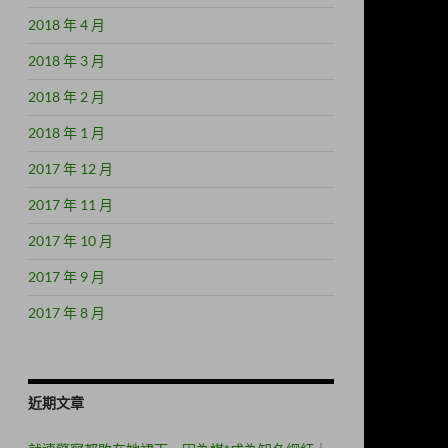
2018 年 4 月
2018 年 3 月
2018 年 2 月
2018 年 1 月
2017 年 12 月
2017 年 11 月
2017 年 10 月
2017 年 9 月
2017 年 8 月
近期文章