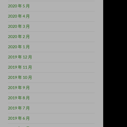
2020 年 5 月
2020 年 4 月
2020 年 3 月
2020 年 2 月
2020 年 1 月
2019 年 12 月
2019 年 11 月
2019 年 10 月
2019 年 9 月
2019 年 8 月
2019 年 7 月
2019 年 6 月