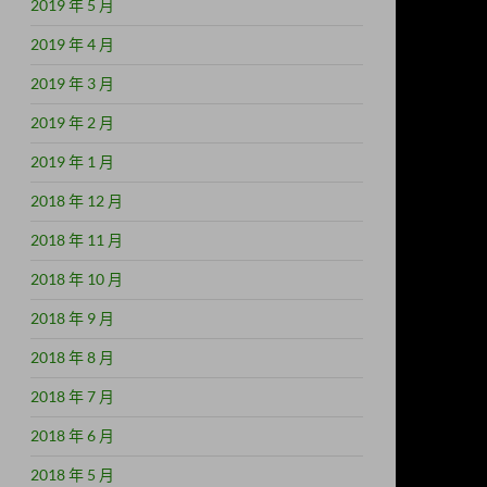
2019 年 5 月
2019 年 4 月
2019 年 3 月
2019 年 2 月
2019 年 1 月
2018 年 12 月
2018 年 11 月
2018 年 10 月
2018 年 9 月
2018 年 8 月
2018 年 7 月
2018 年 6 月
2018 年 5 月