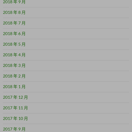
2018 年 9 月
2018 年 8 月
2018 年 7 月
2018 年 6 月
2018 年 5 月
2018 年 4 月
2018 年 3 月
2018 年 2 月
2018 年 1 月
2017 年 12 月
2017 年 11 月
2017 年 10 月
2017 年 9 月