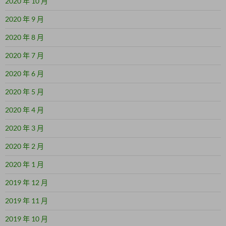
2020 年 10 月
2020 年 9 月
2020 年 8 月
2020 年 7 月
2020 年 6 月
2020 年 5 月
2020 年 4 月
2020 年 3 月
2020 年 2 月
2020 年 1 月
2019 年 12 月
2019 年 11 月
2019 年 10 月