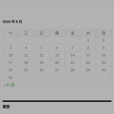
2026 年 8 月
一
二
三
四
五
六
日
1
2
3
4
5
6
7
8
9
10
11
12
13
14
15
16
17
18
19
20
21
22
23
24
25
26
27
28
29
30
31
« 11 月
彙整