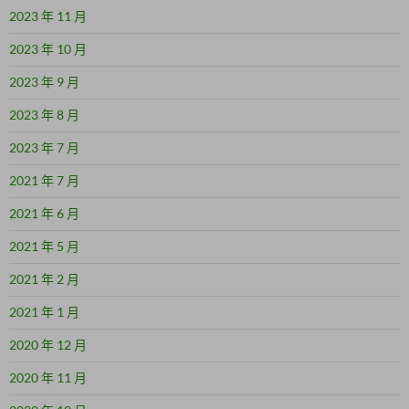
2023 年 11 月
2023 年 10 月
2023 年 9 月
2023 年 8 月
2023 年 7 月
2021 年 7 月
2021 年 6 月
2021 年 5 月
2021 年 2 月
2021 年 1 月
2020 年 12 月
2020 年 11 月