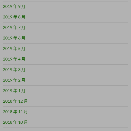
2019 年 9 月
2019 年 8 月
2019 年 7 月
2019 年 6 月
2019 年 5 月
2019 年 4 月
2019 年 3 月
2019 年 2 月
2019 年 1 月
2018 年 12 月
2018 年 11 月
2018 年 10 月