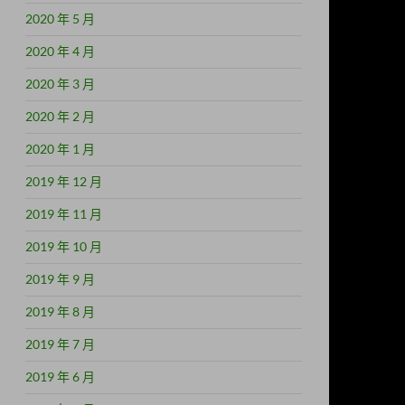
2020 年 5 月
2020 年 4 月
2020 年 3 月
2020 年 2 月
2020 年 1 月
2019 年 12 月
2019 年 11 月
2019 年 10 月
2019 年 9 月
2019 年 8 月
2019 年 7 月
2019 年 6 月