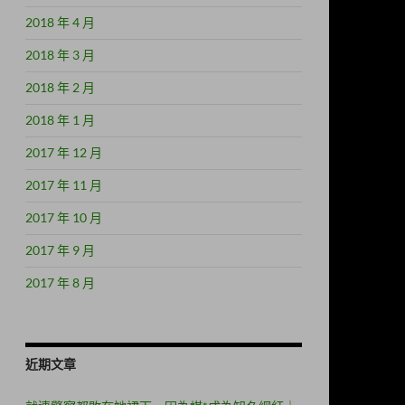
2018 年 4 月
2018 年 3 月
2018 年 2 月
2018 年 1 月
2017 年 12 月
2017 年 11 月
2017 年 10 月
2017 年 9 月
2017 年 8 月
近期文章