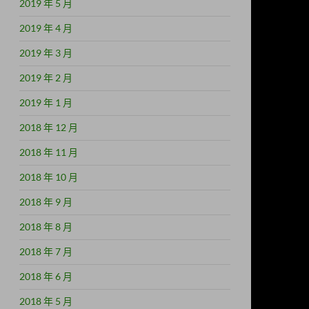
2019 年 5 月
2019 年 4 月
2019 年 3 月
2019 年 2 月
2019 年 1 月
2018 年 12 月
2018 年 11 月
2018 年 10 月
2018 年 9 月
2018 年 8 月
2018 年 7 月
2018 年 6 月
2018 年 5 月