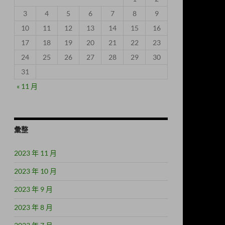
3
4
5
6
7
8
9
10
11
12
13
14
15
16
17
18
19
20
21
22
23
24
25
26
27
28
29
30
31
« 11 月
彙整
2023 年 11 月
2023 年 10 月
2023 年 9 月
2023 年 8 月