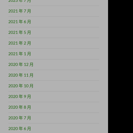
2023 年 7 月
2021 年 7 月
2021 年 6 月
2021 年 5 月
2021 年 2 月
2021 年 1 月
2020 年 12 月
2020 年 11 月
2020 年 10 月
2020 年 9 月
2020 年 8 月
2020 年 7 月
2020 年 6 月