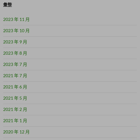
彙整
2023 年 11 月
2023 年 10 月
2023 年 9 月
2023 年 8 月
2023 年 7 月
2021 年 7 月
2021 年 6 月
2021 年 5 月
2021 年 2 月
2021 年 1 月
2020 年 12 月