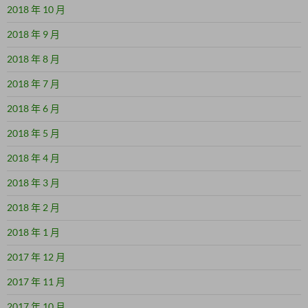
2018 年 10 月
2018 年 9 月
2018 年 8 月
2018 年 7 月
2018 年 6 月
2018 年 5 月
2018 年 4 月
2018 年 3 月
2018 年 2 月
2018 年 1 月
2017 年 12 月
2017 年 11 月
2017 年 10 月