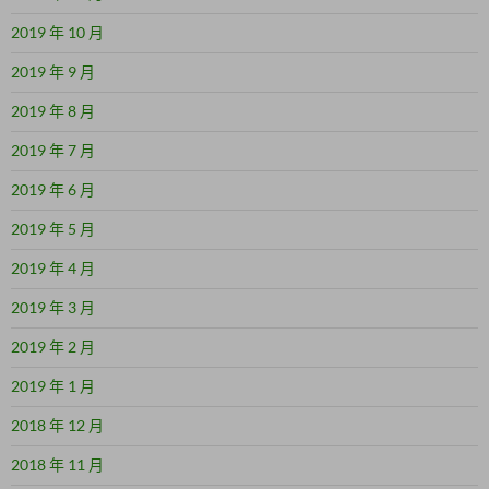
2019 年 10 月
2019 年 9 月
2019 年 8 月
2019 年 7 月
2019 年 6 月
2019 年 5 月
2019 年 4 月
2019 年 3 月
2019 年 2 月
2019 年 1 月
2018 年 12 月
2018 年 11 月