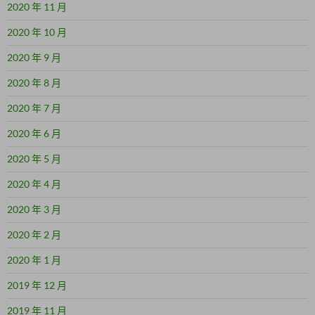
2020 年 11 月
2020 年 10 月
2020 年 9 月
2020 年 8 月
2020 年 7 月
2020 年 6 月
2020 年 5 月
2020 年 4 月
2020 年 3 月
2020 年 2 月
2020 年 1 月
2019 年 12 月
2019 年 11 月