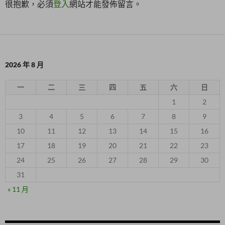
很抱歉，必須
登入
網站才能發佈留言。
2026 年 8 月
一
二
三
四
五
六
日
1
2
3
4
5
6
7
8
9
10
11
12
13
14
15
16
17
18
19
20
21
22
23
24
25
26
27
28
29
30
31
« 11 月