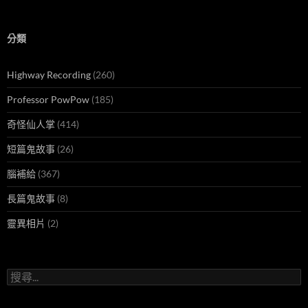
分類
Highway Recording
(260)
Professor PowPow
(185)
奇怪仙人掌
(414)
短篇鬼故事
(26)
腦補給
(367)
長篇鬼故事
(8)
靈異相片
(2)
搜
尋
關