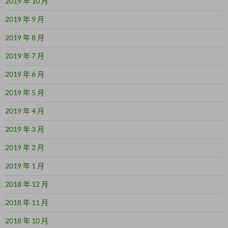
2019 年 10 月
2019 年 9 月
2019 年 8 月
2019 年 7 月
2019 年 6 月
2019 年 5 月
2019 年 4 月
2019 年 3 月
2019 年 2 月
2019 年 1 月
2018 年 12 月
2018 年 11 月
2018 年 10 月