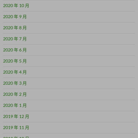
2020 年 10 月
2020 年 9 月
2020 年 8 月
2020 年 7 月
2020 年 6 月
2020 年 5 月
2020 年 4 月
2020 年 3 月
2020 年 2 月
2020 年 1 月
2019 年 12 月
2019 年 11 月