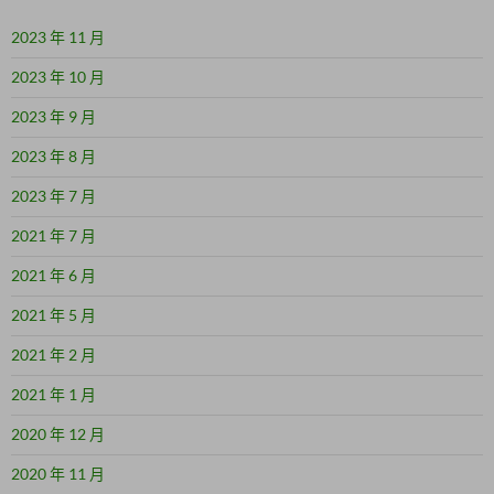
2023 年 11 月
2023 年 10 月
2023 年 9 月
2023 年 8 月
2023 年 7 月
2021 年 7 月
2021 年 6 月
2021 年 5 月
2021 年 2 月
2021 年 1 月
2020 年 12 月
2020 年 11 月