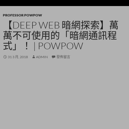
PROFESSOR POWPOW
【DEEP WEB 暗網探索】萬
萬不可使用的「暗網通訊程
式」！ | POWPOW
31 3 月, 2018
ADMIN
發佈留言