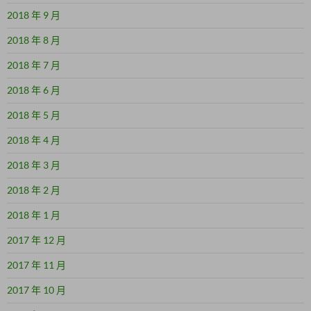
2018 年 9 月
2018 年 8 月
2018 年 7 月
2018 年 6 月
2018 年 5 月
2018 年 4 月
2018 年 3 月
2018 年 2 月
2018 年 1 月
2017 年 12 月
2017 年 11 月
2017 年 10 月