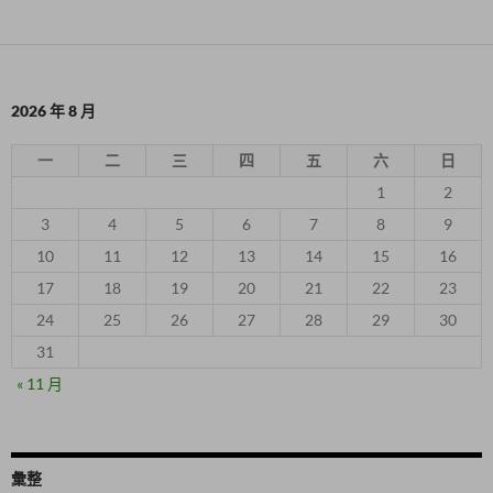
2026 年 8 月
一
二
三
四
五
六
日
1
2
3
4
5
6
7
8
9
10
11
12
13
14
15
16
17
18
19
20
21
22
23
24
25
26
27
28
29
30
31
« 11 月
彙整