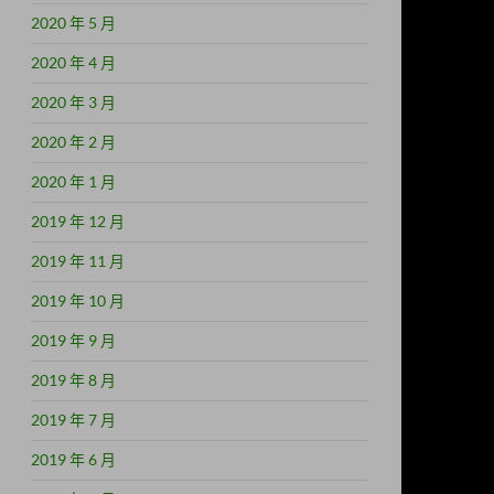
2020 年 5 月
2020 年 4 月
2020 年 3 月
2020 年 2 月
2020 年 1 月
2019 年 12 月
2019 年 11 月
2019 年 10 月
2019 年 9 月
2019 年 8 月
2019 年 7 月
2019 年 6 月