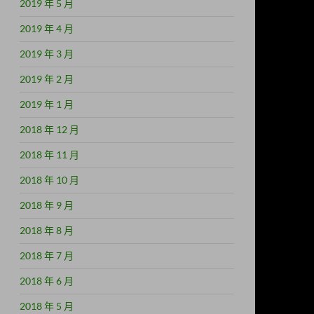
2019 年 5 月
2019 年 4 月
2019 年 3 月
2019 年 2 月
2019 年 1 月
2018 年 12 月
2018 年 11 月
2018 年 10 月
2018 年 9 月
2018 年 8 月
2018 年 7 月
2018 年 6 月
2018 年 5 月