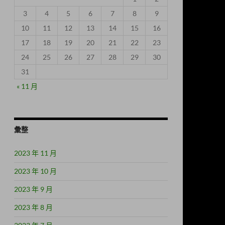
3
4
5
6
7
8
9
10
11
12
13
14
15
16
17
18
19
20
21
22
23
24
25
26
27
28
29
30
31
« 11 月
彙整
2023 年 11 月
2023 年 10 月
2023 年 9 月
2023 年 8 月