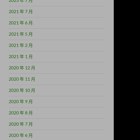
2023 年 7 月
2021 年 7 月
2021 年 6 月
2021 年 5 月
2021 年 2 月
2021 年 1 月
2020 年 12 月
2020 年 11 月
2020 年 10 月
2020 年 9 月
2020 年 8 月
2020 年 7 月
2020 年 6 月