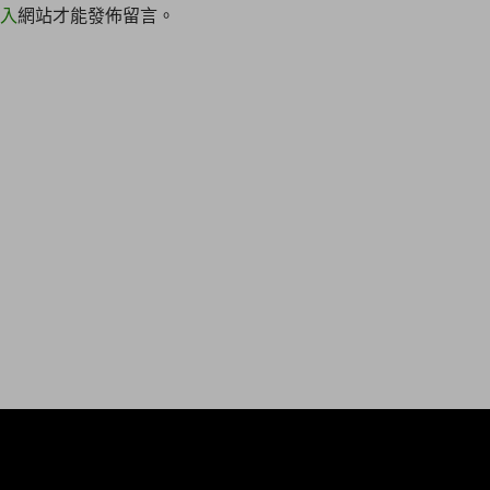
入
網站才能發佈留言。