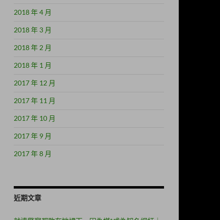
2018 年 4 月
2018 年 3 月
2018 年 2 月
2018 年 1 月
2017 年 12 月
2017 年 11 月
2017 年 10 月
2017 年 9 月
2017 年 8 月
近期文章