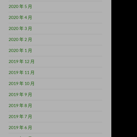
2020 年 5 月
2020 年 4 月
2020 年 3 月
2020 年 2 月
2020 年 1 月
2019 年 12 月
2019 年 11 月
2019 年 10 月
2019 年 9 月
2019 年 8 月
2019 年 7 月
2019 年 6 月