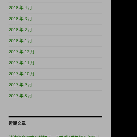
2018 年 4 月
2018 年 3 月
2018 年 2 月
2018 年 1 月
2017 年 12 月
2017 年 11 月
2017 年 10 月
2017 年 9 月
2017 年 8 月
近期文章