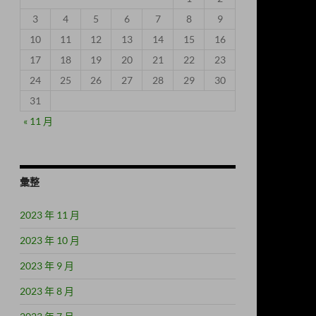
3
4
5
6
7
8
9
10
11
12
13
14
15
16
17
18
19
20
21
22
23
24
25
26
27
28
29
30
31
« 11 月
彙整
2023 年 11 月
2023 年 10 月
2023 年 9 月
2023 年 8 月