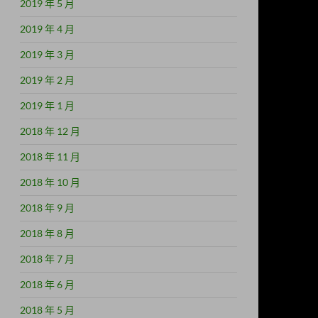
2019 年 5 月
2019 年 4 月
2019 年 3 月
2019 年 2 月
2019 年 1 月
2018 年 12 月
2018 年 11 月
2018 年 10 月
2018 年 9 月
2018 年 8 月
2018 年 7 月
2018 年 6 月
2018 年 5 月