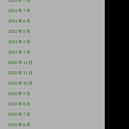
2023 年 7 月
2021 年 7 月
2021 年 6 月
2021 年 5 月
2021 年 2 月
2021 年 1 月
2020 年 12 月
2020 年 11 月
2020 年 10 月
2020 年 9 月
2020 年 8 月
2020 年 7 月
2020 年 6 月