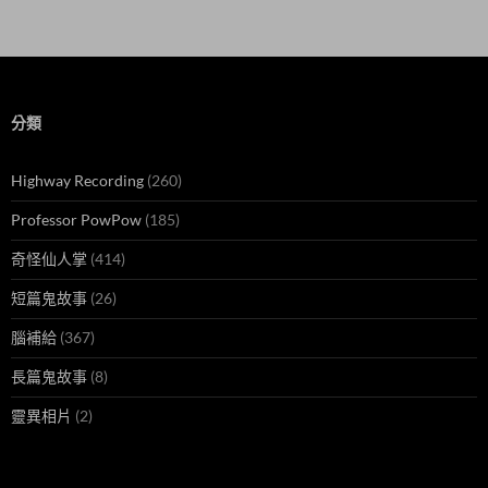
分類
Highway Recording
(260)
Professor PowPow
(185)
奇怪仙人掌
(414)
短篇鬼故事
(26)
腦補給
(367)
長篇鬼故事
(8)
靈異相片
(2)