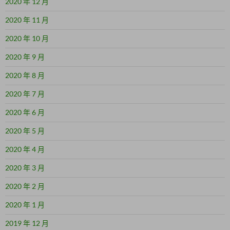
2020 年 12 月
2020 年 11 月
2020 年 10 月
2020 年 9 月
2020 年 8 月
2020 年 7 月
2020 年 6 月
2020 年 5 月
2020 年 4 月
2020 年 3 月
2020 年 2 月
2020 年 1 月
2019 年 12 月