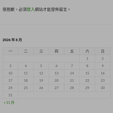
很抱歉，必須
登入
網站才能發佈留言。
2026 年 8 月
一
二
三
四
五
六
日
1
2
3
4
5
6
7
8
9
10
11
12
13
14
15
16
17
18
19
20
21
22
23
24
25
26
27
28
29
30
31
« 11 月