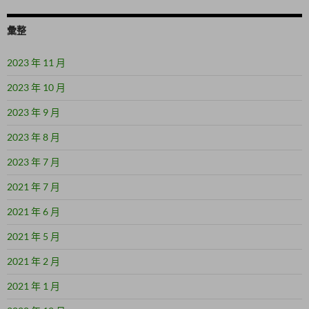
彙整
2023 年 11 月
2023 年 10 月
2023 年 9 月
2023 年 8 月
2023 年 7 月
2021 年 7 月
2021 年 6 月
2021 年 5 月
2021 年 2 月
2021 年 1 月