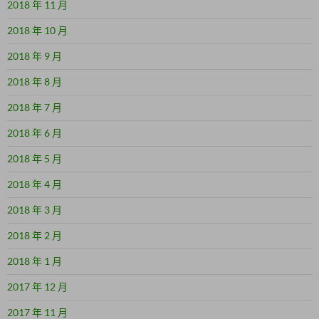
2018 年 11 月
2018 年 10 月
2018 年 9 月
2018 年 8 月
2018 年 7 月
2018 年 6 月
2018 年 5 月
2018 年 4 月
2018 年 3 月
2018 年 2 月
2018 年 1 月
2017 年 12 月
2017 年 11 月