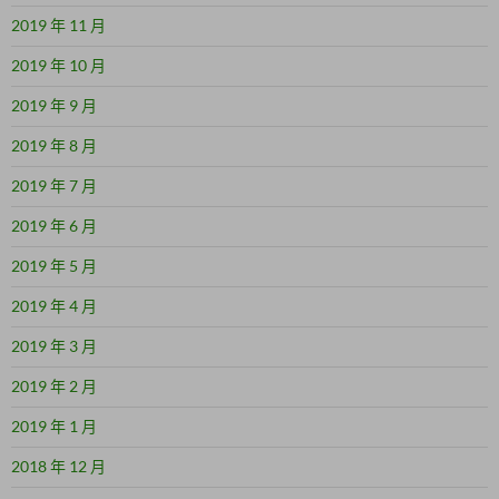
2019 年 11 月
2019 年 10 月
2019 年 9 月
2019 年 8 月
2019 年 7 月
2019 年 6 月
2019 年 5 月
2019 年 4 月
2019 年 3 月
2019 年 2 月
2019 年 1 月
2018 年 12 月