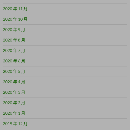
2020 年 11 月
2020 年 10 月
2020 年 9 月
2020 年 8 月
2020 年 7 月
2020 年 6 月
2020 年 5 月
2020 年 4 月
2020 年 3 月
2020 年 2 月
2020 年 1 月
2019 年 12 月