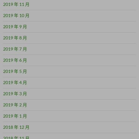
2019 年 11 月
2019 年 10 月
2019 年 9 月
2019 年 8 月
2019 年 7 月
2019 年 6 月
2019 年 5 月
2019 年 4 月
2019 年 3 月
2019 年 2 月
2019 年 1 月
2018 年 12 月
2018 年 11 月