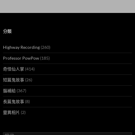
分類
Highway Recording
(260)
Professor PowPow
(185)
奇怪仙人掌
(414)
短篇鬼故事
(26)
腦補給
(367)
長篇鬼故事
(8)
靈異相片
(2)
搜