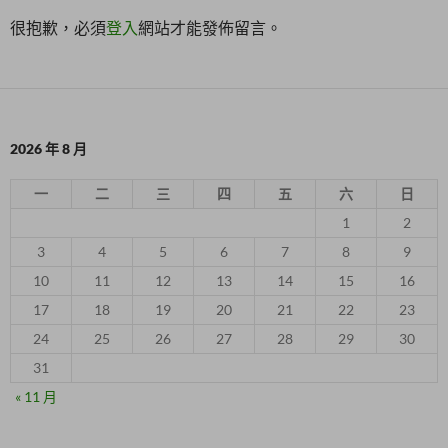
很抱歉，必須
登入
網站才能發佈留言。
2026 年 8 月
一
二
三
四
五
六
日
1
2
3
4
5
6
7
8
9
10
11
12
13
14
15
16
17
18
19
20
21
22
23
24
25
26
27
28
29
30
31
« 11 月