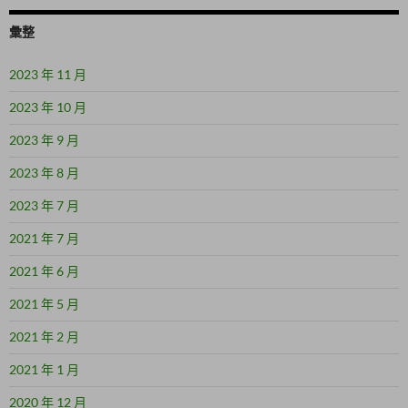
彙整
2023 年 11 月
2023 年 10 月
2023 年 9 月
2023 年 8 月
2023 年 7 月
2021 年 7 月
2021 年 6 月
2021 年 5 月
2021 年 2 月
2021 年 1 月
2020 年 12 月