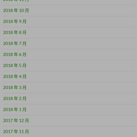
2018 年 10 月
2018 年 9 月
2018 年 8 月
2018 年 7 月
2018 年 6 月
2018 年 5 月
2018 年 4 月
2018 年 3 月
2018 年 2 月
2018 年 1 月
2017 年 12 月
2017 年 11 月