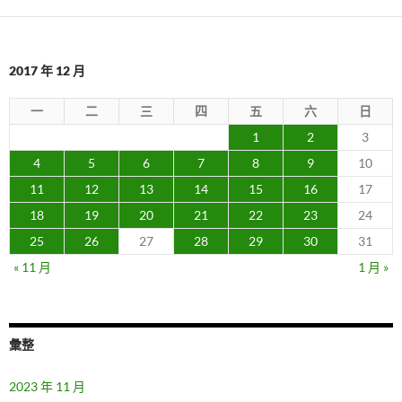
2017 年 12 月
一
二
三
四
五
六
日
1
2
3
4
5
6
7
8
9
10
11
12
13
14
15
16
17
18
19
20
21
22
23
24
25
26
27
28
29
30
31
« 11 月
1 月 »
彙整
2023 年 11 月