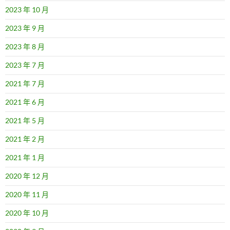
2023 年 10 月
2023 年 9 月
2023 年 8 月
2023 年 7 月
2021 年 7 月
2021 年 6 月
2021 年 5 月
2021 年 2 月
2021 年 1 月
2020 年 12 月
2020 年 11 月
2020 年 10 月