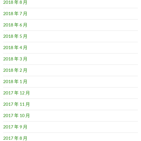
2018 年 8 月
2018 年 7 月
2018 年 6 月
2018 年 5 月
2018 年 4 月
2018 年 3 月
2018 年 2 月
2018 年 1 月
2017 年 12 月
2017 年 11 月
2017 年 10 月
2017 年 9 月
2017 年 8 月