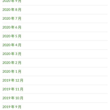
2020 年 9 月
2020 年 8 月
2020 年 7 月
2020 年 6 月
2020 年 5 月
2020 年 4 月
2020 年 3 月
2020 年 2 月
2020 年 1 月
2019 年 12 月
2019 年 11 月
2019 年 10 月
2019 年 9 月