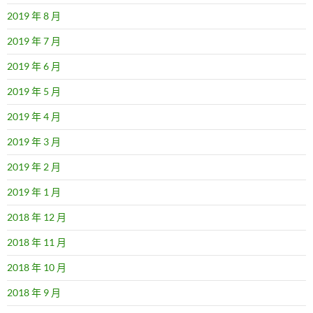
2019 年 8 月
2019 年 7 月
2019 年 6 月
2019 年 5 月
2019 年 4 月
2019 年 3 月
2019 年 2 月
2019 年 1 月
2018 年 12 月
2018 年 11 月
2018 年 10 月
2018 年 9 月