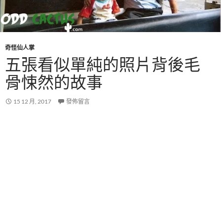
奇怪仙人掌
五張看似單純的照片背後毛
骨悚然的故事
15 12 月, 2017
發佈留言