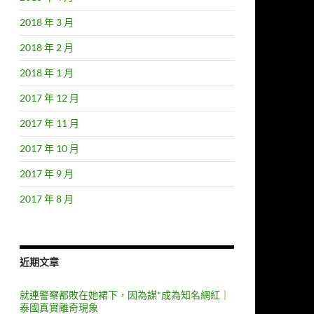
2018 年 3 月
2018 年 2 月
2018 年 1 月
2017 年 12 月
2017 年 11 月
2017 年 10 月
2017 年 9 月
2017 年 8 月
近期文章
就連警察都敗在她裙下，因為謀*成為知名網紅｜
泰國真實離奇現象