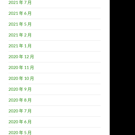
2021 年 7 月
2021 年 6 月
2021 年 5 月
2021 年 2 月
2021 年 1 月
2020 年 12 月
2020 年 11 月
2020 年 10 月
2020 年 9 月
2020 年 8 月
2020 年 7 月
2020 年 6 月
2020 年 5 月