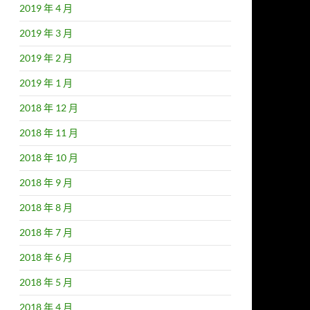
2019 年 4 月
2019 年 3 月
2019 年 2 月
2019 年 1 月
2018 年 12 月
2018 年 11 月
2018 年 10 月
2018 年 9 月
2018 年 8 月
2018 年 7 月
2018 年 6 月
2018 年 5 月
2018 年 4 月