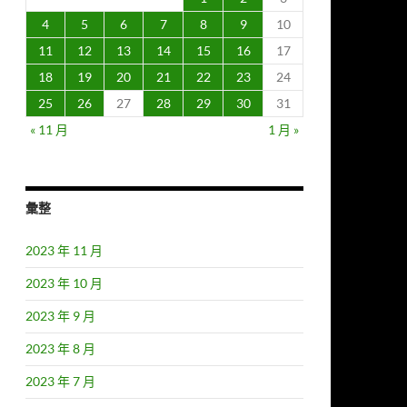
4
5
6
7
8
9
10
11
12
13
14
15
16
17
18
19
20
21
22
23
24
25
26
27
28
29
30
31
« 11 月
1 月 »
彙整
2023 年 11 月
2023 年 10 月
2023 年 9 月
2023 年 8 月
2023 年 7 月