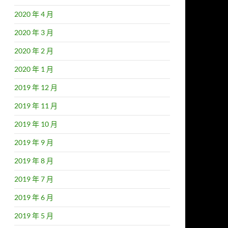
2020 年 4 月
2020 年 3 月
2020 年 2 月
2020 年 1 月
2019 年 12 月
2019 年 11 月
2019 年 10 月
2019 年 9 月
2019 年 8 月
2019 年 7 月
2019 年 6 月
2019 年 5 月