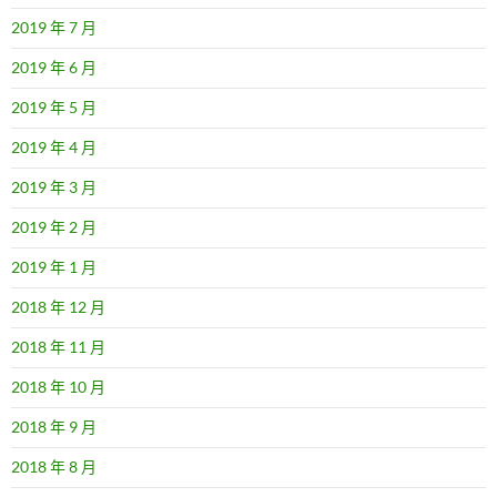
2019 年 7 月
2019 年 6 月
2019 年 5 月
2019 年 4 月
2019 年 3 月
2019 年 2 月
2019 年 1 月
2018 年 12 月
2018 年 11 月
2018 年 10 月
2018 年 9 月
2018 年 8 月