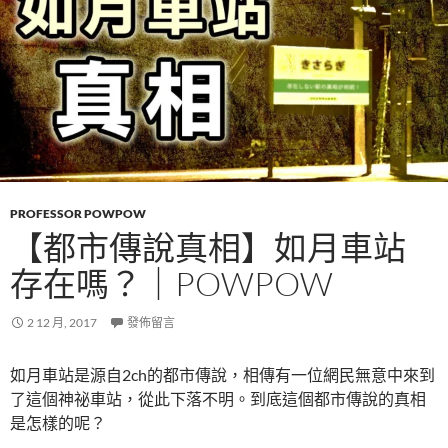
PROFESSOR POWPOW
【都市傳說真相】如月車站
存在嗎？｜POWPOW
2 12 月, 2017
發佈留言
如月車站是源自2ch的都市傳說，相傳有一位網民無意中來到
了這個神祕車站，從此下落不明。到底這個都市傳說的真相
是怎樣的呢？