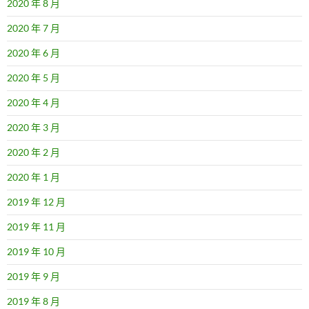
2020 年 8 月
2020 年 7 月
2020 年 6 月
2020 年 5 月
2020 年 4 月
2020 年 3 月
2020 年 2 月
2020 年 1 月
2019 年 12 月
2019 年 11 月
2019 年 10 月
2019 年 9 月
2019 年 8 月