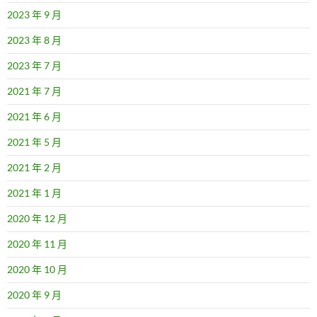
2023 年 9 月
2023 年 8 月
2023 年 7 月
2021 年 7 月
2021 年 6 月
2021 年 5 月
2021 年 2 月
2021 年 1 月
2020 年 12 月
2020 年 11 月
2020 年 10 月
2020 年 9 月