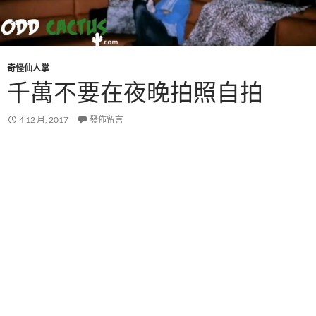
奇怪仙人掌
千萬不要在夜晚拍照自拍
4 12 月, 2017
發佈留言