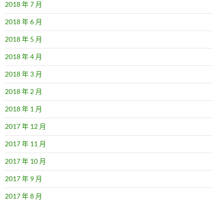
2018 年 7 月
2018 年 6 月
2018 年 5 月
2018 年 4 月
2018 年 3 月
2018 年 2 月
2018 年 1 月
2017 年 12 月
2017 年 11 月
2017 年 10 月
2017 年 9 月
2017 年 8 月