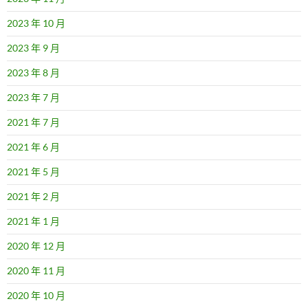
2023 年 10 月
2023 年 9 月
2023 年 8 月
2023 年 7 月
2021 年 7 月
2021 年 6 月
2021 年 5 月
2021 年 2 月
2021 年 1 月
2020 年 12 月
2020 年 11 月
2020 年 10 月