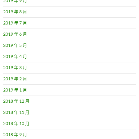
2019 年 9 月
2019 年 8 月
2019 年 7 月
2019 年 6 月
2019 年 5 月
2019 年 4 月
2019 年 3 月
2019 年 2 月
2019 年 1 月
2018 年 12 月
2018 年 11 月
2018 年 10 月
2018 年 9 月