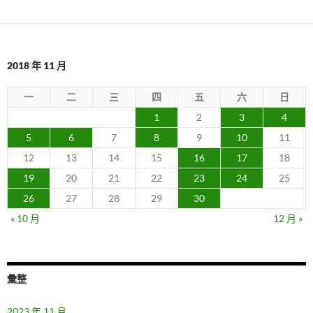
2018 年 11 月
一
二
三
四
五
六
日
1
2
3
4
5
6
7
8
9
10
11
12
13
14
15
16
17
18
19
20
21
22
23
24
25
26
27
28
29
30
« 10 月
12 月 »
彙整
2023 年 11 月