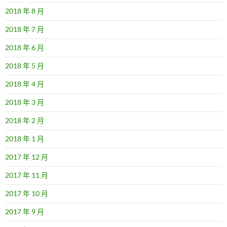
2018 年 8 月
2018 年 7 月
2018 年 6 月
2018 年 5 月
2018 年 4 月
2018 年 3 月
2018 年 2 月
2018 年 1 月
2017 年 12 月
2017 年 11 月
2017 年 10 月
2017 年 9 月