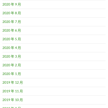
2020 年 9 月
2020 年 8 月
2020 年 7 月
2020 年 6 月
2020 年 5 月
2020 年 4 月
2020 年 3 月
2020 年 2 月
2020 年 1 月
2019 年 12 月
2019 年 11 月
2019 年 10 月