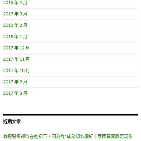
2018 年 4 月
2018 年 3 月
2018 年 2 月
2018 年 1 月
2017 年 12 月
2017 年 11 月
2017 年 10 月
2017 年 9 月
2017 年 8 月
近期文章
就連警察都敗在她裙下，因為謀*成為知名網紅｜泰國真實離奇現象