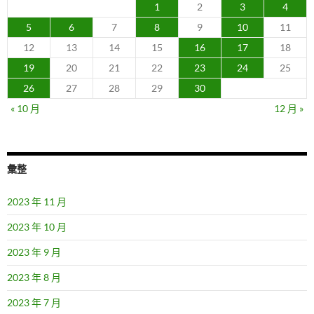
1
2
3
4
5
6
7
8
9
10
11
12
13
14
15
16
17
18
19
20
21
22
23
24
25
26
27
28
29
30
« 10 月
12 月 »
彙整
2023 年 11 月
2023 年 10 月
2023 年 9 月
2023 年 8 月
2023 年 7 月