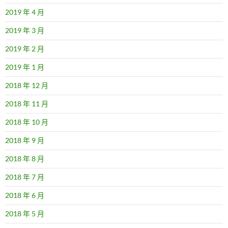
2019 年 4 月
2019 年 3 月
2019 年 2 月
2019 年 1 月
2018 年 12 月
2018 年 11 月
2018 年 10 月
2018 年 9 月
2018 年 8 月
2018 年 7 月
2018 年 6 月
2018 年 5 月