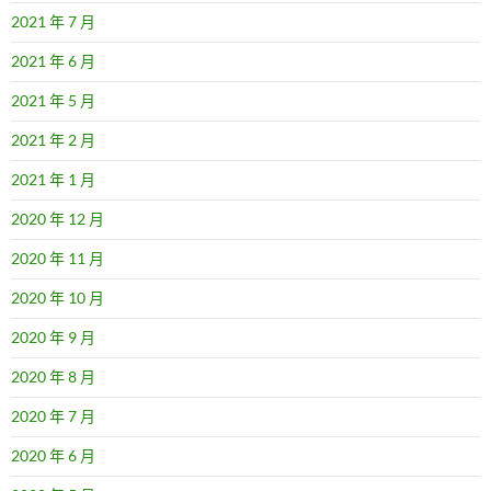
2021 年 7 月
2021 年 6 月
2021 年 5 月
2021 年 2 月
2021 年 1 月
2020 年 12 月
2020 年 11 月
2020 年 10 月
2020 年 9 月
2020 年 8 月
2020 年 7 月
2020 年 6 月