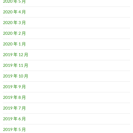
2020 年 5 月
2020 年 4 月
2020 年 3 月
2020 年 2 月
2020 年 1 月
2019 年 12 月
2019 年 11 月
2019 年 10 月
2019 年 9 月
2019 年 8 月
2019 年 7 月
2019 年 6 月
2019 年 5 月