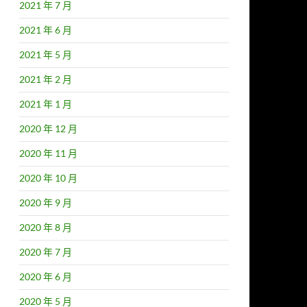
2021 年 7 月
2021 年 6 月
2021 年 5 月
2021 年 2 月
2021 年 1 月
2020 年 12 月
2020 年 11 月
2020 年 10 月
2020 年 9 月
2020 年 8 月
2020 年 7 月
2020 年 6 月
2020 年 5 月