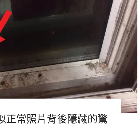
似正常照片背後隱藏的驚