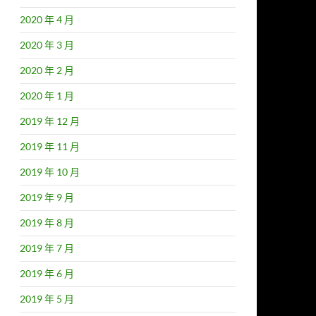
2020 年 4 月
2020 年 3 月
2020 年 2 月
2020 年 1 月
2019 年 12 月
2019 年 11 月
2019 年 10 月
2019 年 9 月
2019 年 8 月
2019 年 7 月
2019 年 6 月
2019 年 5 月