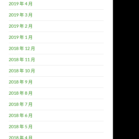
2019 年 4 月
2019 年 3 月
2019 年 2 月
2019 年 1 月
2018 年 12 月
2018 年 11 月
2018 年 10 月
2018 年 9 月
2018 年 8 月
2018 年 7 月
2018 年 6 月
2018 年 5 月
2018 年 4 月