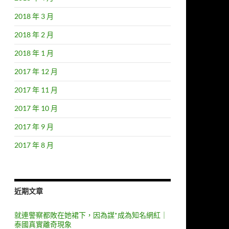
2018 年 3 月
2018 年 2 月
2018 年 1 月
2017 年 12 月
2017 年 11 月
2017 年 10 月
2017 年 9 月
2017 年 8 月
近期文章
就連警察都敗在她裙下，因為謀*成為知名網紅｜
泰國真實離奇現象