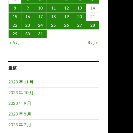
8
9
10
11
12
13
14
15
16
17
18
19
20
21
22
23
24
25
26
27
28
29
30
31
« 6 月
8 月 »
彙整
2023 年 11 月
2023 年 10 月
2023 年 9 月
2023 年 8 月
2023 年 7 月