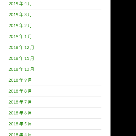
2019 年 4 月
2019 年 3 月
2019 年 2 月
2019 年 1 月
2018 年 12 月
2018 年 11 月
2018 年 10 月
2018 年 9 月
2018 年 8 月
2018 年 7 月
2018 年 6 月
2018 年 5 月
2018 年 4 月