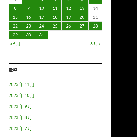
8
9
10
11
12
13
14
15
16
17
18
19
20
21
22
23
24
25
26
27
28
29
30
31
« 6 月
8 月 »
彙整
2023 年 11 月
2023 年 10 月
2023 年 9 月
2023 年 8 月
2023 年 7 月