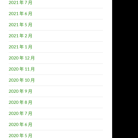
2021 年 7 月
2021 年 6 月
2021 年 5 月
2021 年 2 月
2021 年 1 月
2020 年 12 月
2020 年 11 月
2020 年 10 月
2020 年 9 月
2020 年 8 月
2020 年 7 月
2020 年 6 月
2020 年 5 月