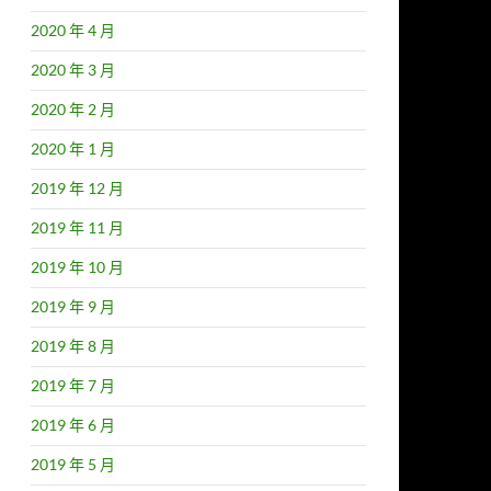
2020 年 4 月
2020 年 3 月
2020 年 2 月
2020 年 1 月
2019 年 12 月
2019 年 11 月
2019 年 10 月
2019 年 9 月
2019 年 8 月
2019 年 7 月
2019 年 6 月
2019 年 5 月