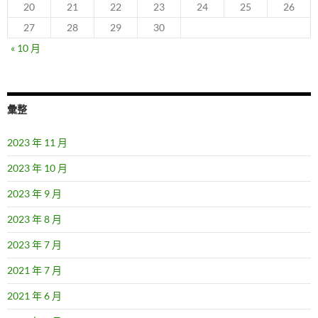
20
21
22
23
24
25
26
27
28
29
30
« 10 月
彙整
2023 年 11 月
2023 年 10 月
2023 年 9 月
2023 年 8 月
2023 年 7 月
2021 年 7 月
2021 年 6 月