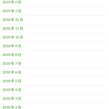
2019 年 2 月
2019 年 1 月
2018 年 12 月
2018 年 11 月
2018 年 10 月
2018 年 9 月
2018 年 8 月
2018 年 7 月
2018 年 6 月
2018 年 5 月
2018 年 4 月
2018 年 3 月
2018 年 2 月