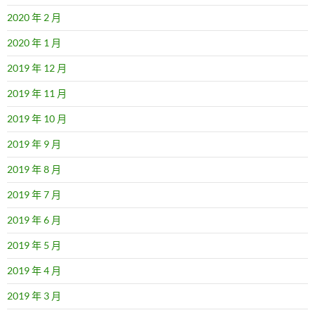
2020 年 2 月
2020 年 1 月
2019 年 12 月
2019 年 11 月
2019 年 10 月
2019 年 9 月
2019 年 8 月
2019 年 7 月
2019 年 6 月
2019 年 5 月
2019 年 4 月
2019 年 3 月