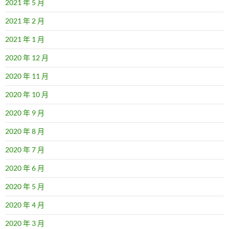
2021 年 5 月
2021 年 2 月
2021 年 1 月
2020 年 12 月
2020 年 11 月
2020 年 10 月
2020 年 9 月
2020 年 8 月
2020 年 7 月
2020 年 6 月
2020 年 5 月
2020 年 4 月
2020 年 3 月