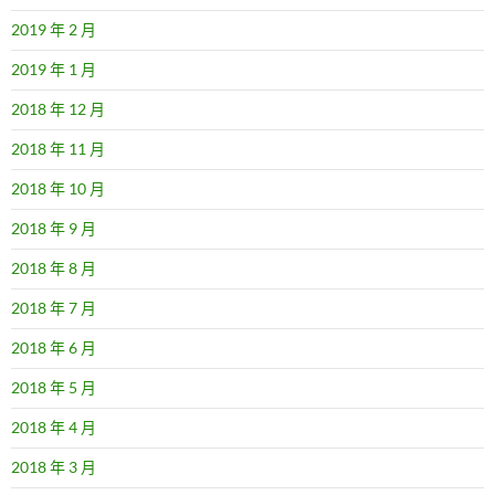
2019 年 2 月
2019 年 1 月
2018 年 12 月
2018 年 11 月
2018 年 10 月
2018 年 9 月
2018 年 8 月
2018 年 7 月
2018 年 6 月
2018 年 5 月
2018 年 4 月
2018 年 3 月