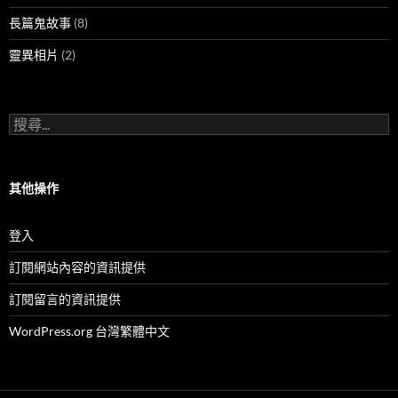
長篇鬼故事
(8)
靈異相片
(2)
搜
尋
關
鍵
字:
其他操作
登入
訂閱網站內容的資訊提供
訂閱留言的資訊提供
WordPress.org 台灣繁體中文