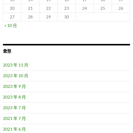
20
21
22
23
24
25
26
27
28
29
30
« 10 月
彙整
2023 年 11 月
2023 年 10 月
2023 年 9 月
2023 年 8 月
2023 年 7 月
2021 年 7 月
2021 年 6 月