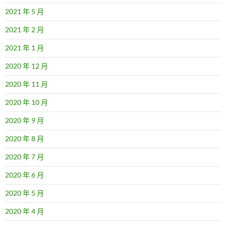
2021 年 5 月
2021 年 2 月
2021 年 1 月
2020 年 12 月
2020 年 11 月
2020 年 10 月
2020 年 9 月
2020 年 8 月
2020 年 7 月
2020 年 6 月
2020 年 5 月
2020 年 4 月