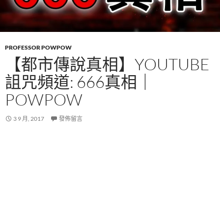
PROFESSOR POWPOW
【都市傳說真相】YOUTUBE
詛咒頻道: 666真相｜
POWPOW
3 9 月, 2017
發佈留言