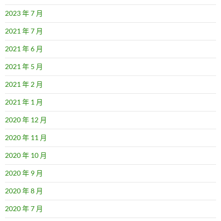
2023 年 7 月
2021 年 7 月
2021 年 6 月
2021 年 5 月
2021 年 2 月
2021 年 1 月
2020 年 12 月
2020 年 11 月
2020 年 10 月
2020 年 9 月
2020 年 8 月
2020 年 7 月