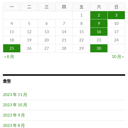
一
二
三
四
五
六
日
1
2
3
4
5
6
7
8
9
10
11
12
13
14
15
16
17
18
19
20
21
22
23
24
25
26
27
28
29
30
« 8 月
10 月 »
彙整
2023 年 11 月
2023 年 10 月
2023 年 9 月
2023 年 8 月