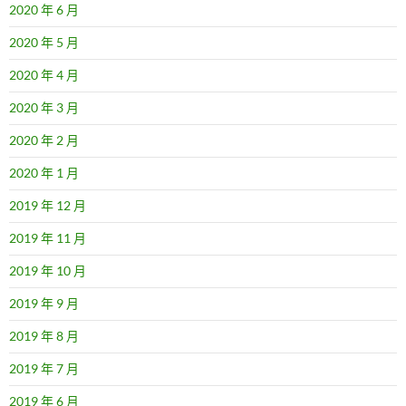
2020 年 6 月
2020 年 5 月
2020 年 4 月
2020 年 3 月
2020 年 2 月
2020 年 1 月
2019 年 12 月
2019 年 11 月
2019 年 10 月
2019 年 9 月
2019 年 8 月
2019 年 7 月
2019 年 6 月