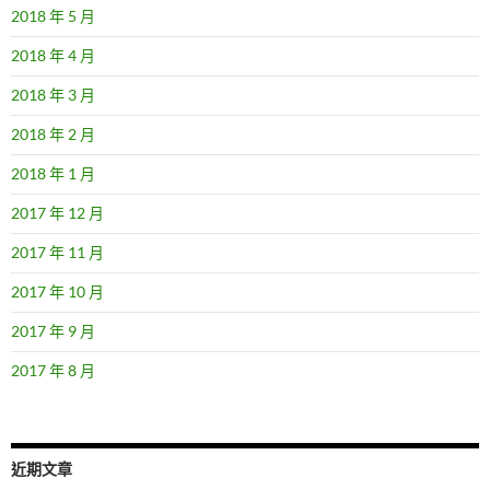
2018 年 5 月
2018 年 4 月
2018 年 3 月
2018 年 2 月
2018 年 1 月
2017 年 12 月
2017 年 11 月
2017 年 10 月
2017 年 9 月
2017 年 8 月
近期文章