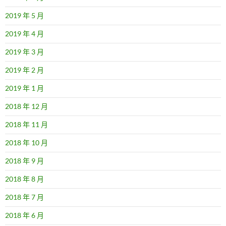
2019 年 5 月
2019 年 4 月
2019 年 3 月
2019 年 2 月
2019 年 1 月
2018 年 12 月
2018 年 11 月
2018 年 10 月
2018 年 9 月
2018 年 8 月
2018 年 7 月
2018 年 6 月