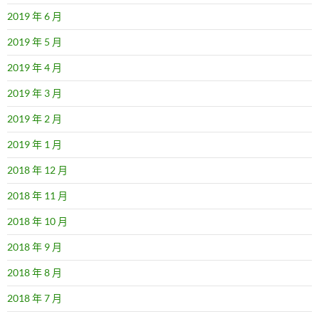
2019 年 6 月
2019 年 5 月
2019 年 4 月
2019 年 3 月
2019 年 2 月
2019 年 1 月
2018 年 12 月
2018 年 11 月
2018 年 10 月
2018 年 9 月
2018 年 8 月
2018 年 7 月