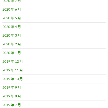
2020 年 7 月
2020 年 6 月
2020 年 5 月
2020 年 4 月
2020 年 3 月
2020 年 2 月
2020 年 1 月
2019 年 12 月
2019 年 11 月
2019 年 10 月
2019 年 9 月
2019 年 8 月
2019 年 7 月