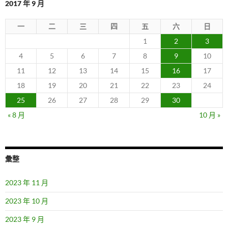
2017 年 9 月
一
二
三
四
五
六
日
1
2
3
4
5
6
7
8
9
10
11
12
13
14
15
16
17
18
19
20
21
22
23
24
25
26
27
28
29
30
« 8 月
10 月 »
彙整
2023 年 11 月
2023 年 10 月
2023 年 9 月