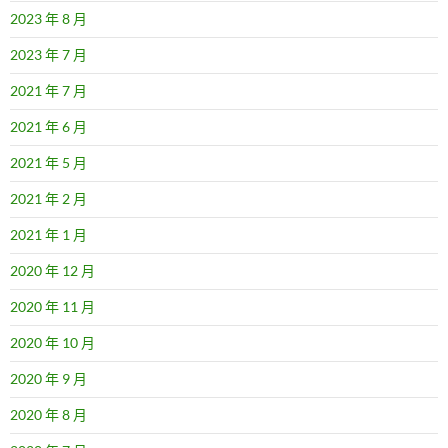
2023 年 8 月
2023 年 7 月
2021 年 7 月
2021 年 6 月
2021 年 5 月
2021 年 2 月
2021 年 1 月
2020 年 12 月
2020 年 11 月
2020 年 10 月
2020 年 9 月
2020 年 8 月