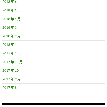
2018 年 6 月
2018 年 5 月
2018 年 4 月
2018 年 3 月
2018 年 2 月
2018 年 1 月
2017 年 12 月
2017 年 11 月
2017 年 10 月
2017 年 9 月
2017 年 8 月