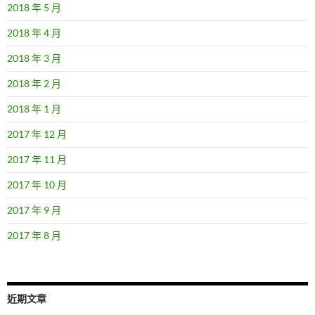
2018 年 5 月
2018 年 4 月
2018 年 3 月
2018 年 2 月
2018 年 1 月
2017 年 12 月
2017 年 11 月
2017 年 10 月
2017 年 9 月
2017 年 8 月
近期文章