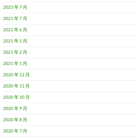
2023 年 7 月
2021 年 7 月
2021 年 6 月
2021 年 5 月
2021 年 2 月
2021 年 1 月
2020 年 12 月
2020 年 11 月
2020 年 10 月
2020 年 9 月
2020 年 8 月
2020 年 7 月