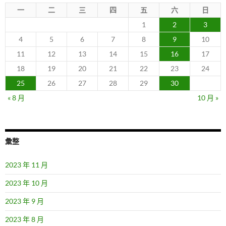
一
二
三
四
五
六
日
1
2
3
4
5
6
7
8
9
10
11
12
13
14
15
16
17
18
19
20
21
22
23
24
25
26
27
28
29
30
« 8 月
10 月 »
彙整
2023 年 11 月
2023 年 10 月
2023 年 9 月
2023 年 8 月