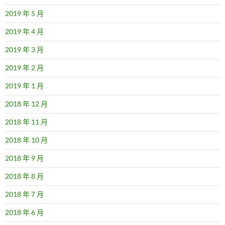
2019 年 5 月
2019 年 4 月
2019 年 3 月
2019 年 2 月
2019 年 1 月
2018 年 12 月
2018 年 11 月
2018 年 10 月
2018 年 9 月
2018 年 8 月
2018 年 7 月
2018 年 6 月