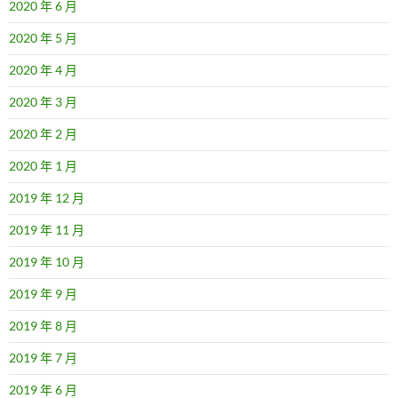
2020 年 6 月
2020 年 5 月
2020 年 4 月
2020 年 3 月
2020 年 2 月
2020 年 1 月
2019 年 12 月
2019 年 11 月
2019 年 10 月
2019 年 9 月
2019 年 8 月
2019 年 7 月
2019 年 6 月