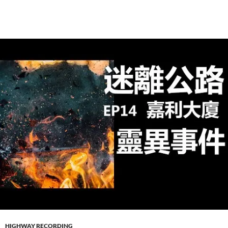
HIGHWAY RECORDING