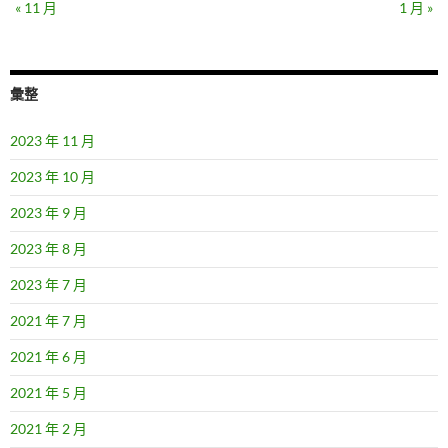
« 11 月
1 月 »
彙整
2023 年 11 月
2023 年 10 月
2023 年 9 月
2023 年 8 月
2023 年 7 月
2021 年 7 月
2021 年 6 月
2021 年 5 月
2021 年 2 月