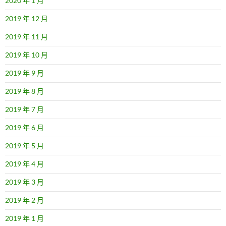
2020 年 1 月
2019 年 12 月
2019 年 11 月
2019 年 10 月
2019 年 9 月
2019 年 8 月
2019 年 7 月
2019 年 6 月
2019 年 5 月
2019 年 4 月
2019 年 3 月
2019 年 2 月
2019 年 1 月