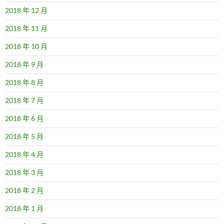
2018 年 12 月
2018 年 11 月
2018 年 10 月
2018 年 9 月
2018 年 8 月
2018 年 7 月
2018 年 6 月
2018 年 5 月
2018 年 4 月
2018 年 3 月
2018 年 2 月
2018 年 1 月