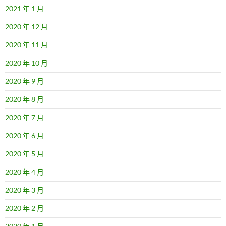
2021 年 1 月
2020 年 12 月
2020 年 11 月
2020 年 10 月
2020 年 9 月
2020 年 8 月
2020 年 7 月
2020 年 6 月
2020 年 5 月
2020 年 4 月
2020 年 3 月
2020 年 2 月