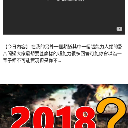
【今日內容】 在我的另外一個頻道其中一個超能力人類的影
片問過大家最想要甚麼樣的超能力很多回答可能你會以為一
輩子都不可能實現但是你不…