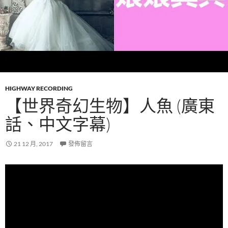
HIGHWAY RECORDING
【世界奇幻生物】人魚 (廣東
話、中文字幕)
21 12 月, 2017
發佈留言