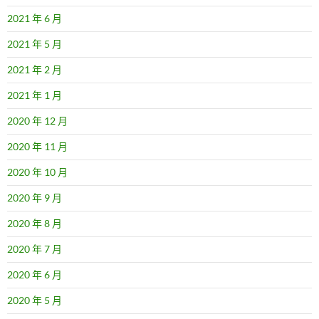
2021 年 6 月
2021 年 5 月
2021 年 2 月
2021 年 1 月
2020 年 12 月
2020 年 11 月
2020 年 10 月
2020 年 9 月
2020 年 8 月
2020 年 7 月
2020 年 6 月
2020 年 5 月