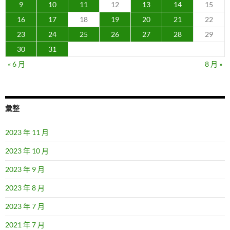
9
10
11
12
13
14
15
16
17
18
19
20
21
22
23
24
25
26
27
28
29
30
31
« 6 月
8 月 »
彙整
2023 年 11 月
2023 年 10 月
2023 年 9 月
2023 年 8 月
2023 年 7 月
2021 年 7 月