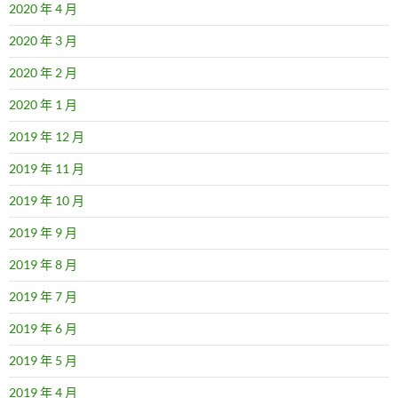
2020 年 4 月
2020 年 3 月
2020 年 2 月
2020 年 1 月
2019 年 12 月
2019 年 11 月
2019 年 10 月
2019 年 9 月
2019 年 8 月
2019 年 7 月
2019 年 6 月
2019 年 5 月
2019 年 4 月