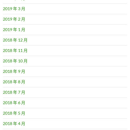
2019 年 3 月
2019 年 2 月
2019 年 1 月
2018 年 12 月
2018 年 11 月
2018 年 10 月
2018 年 9 月
2018 年 8 月
2018 年 7 月
2018 年 6 月
2018 年 5 月
2018 年 4 月