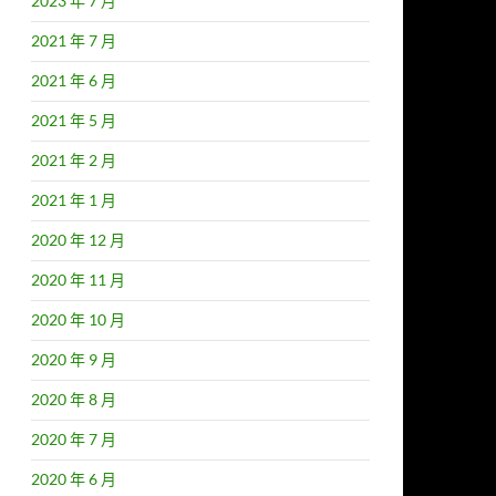
2023 年 7 月
2021 年 7 月
2021 年 6 月
2021 年 5 月
2021 年 2 月
2021 年 1 月
2020 年 12 月
2020 年 11 月
2020 年 10 月
2020 年 9 月
2020 年 8 月
2020 年 7 月
2020 年 6 月