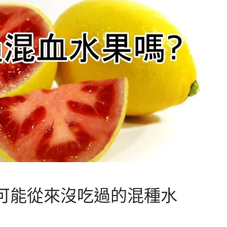
可能從來沒吃過的混種水