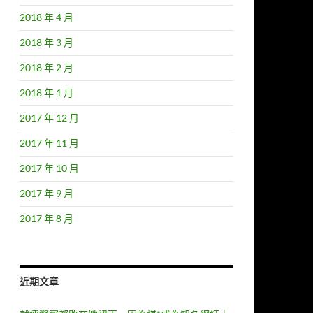
2018 年 4 月
2018 年 3 月
2018 年 2 月
2018 年 1 月
2017 年 12 月
2017 年 11 月
2017 年 10 月
2017 年 9 月
2017 年 8 月
近期文章