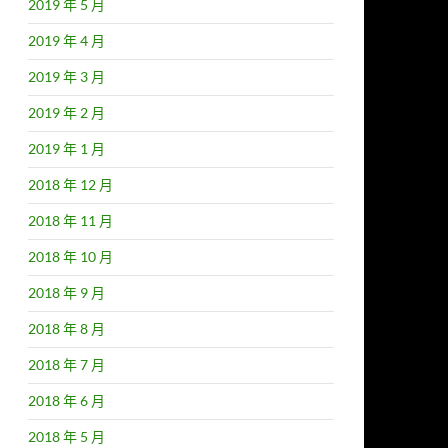
2019 年 5 月
2019 年 4 月
2019 年 3 月
2019 年 2 月
2019 年 1 月
2018 年 12 月
2018 年 11 月
2018 年 10 月
2018 年 9 月
2018 年 8 月
2018 年 7 月
2018 年 6 月
2018 年 5 月