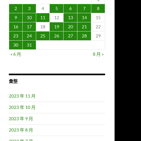
2
3
4
5
6
7
8
9
10
11
12
13
14
15
16
17
18
19
20
21
22
23
24
25
26
27
28
29
30
31
« 6 月
8 月 »
彙整
2023 年 11 月
2023 年 10 月
2023 年 9 月
2023 年 8 月