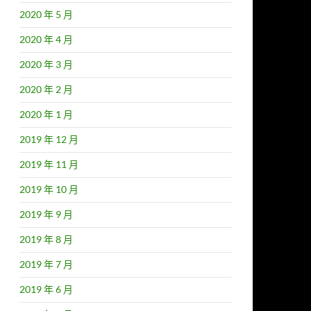
2020 年 5 月
2020 年 4 月
2020 年 3 月
2020 年 2 月
2020 年 1 月
2019 年 12 月
2019 年 11 月
2019 年 10 月
2019 年 9 月
2019 年 8 月
2019 年 7 月
2019 年 6 月