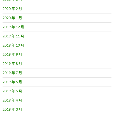
2020 年 2 月
2020 年 1 月
2019 年 12 月
2019 年 11 月
2019 年 10 月
2019 年 9 月
2019 年 8 月
2019 年 7 月
2019 年 6 月
2019 年 5 月
2019 年 4 月
2019 年 3 月