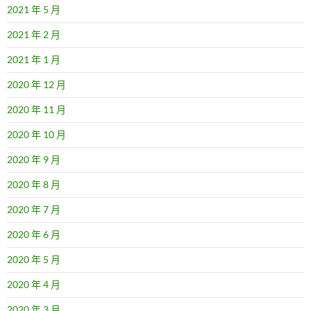
2021 年 5 月
2021 年 2 月
2021 年 1 月
2020 年 12 月
2020 年 11 月
2020 年 10 月
2020 年 9 月
2020 年 8 月
2020 年 7 月
2020 年 6 月
2020 年 5 月
2020 年 4 月
2020 年 3 月