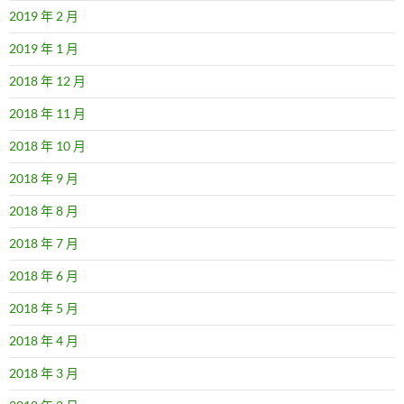
2019 年 2 月
2019 年 1 月
2018 年 12 月
2018 年 11 月
2018 年 10 月
2018 年 9 月
2018 年 8 月
2018 年 7 月
2018 年 6 月
2018 年 5 月
2018 年 4 月
2018 年 3 月