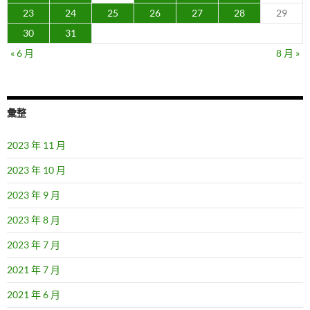
23
24
25
26
27
28
29
30
31
« 6 月
8 月 »
彙整
2023 年 11 月
2023 年 10 月
2023 年 9 月
2023 年 8 月
2023 年 7 月
2021 年 7 月
2021 年 6 月