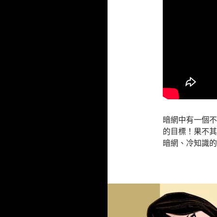
暗網中有一個不
的目標！果不其
暗網、冷知識的