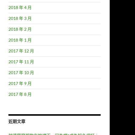
2018 年 4 月
2018 年 3 月
2018 年 2 月
2018 年 1 月
2017 年 12 月
2017 年 11 月
2017 年 10 月
2017 年 9 月
2017 年 8 月
近期文章