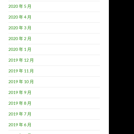
2020 年 5 月
2020 年 4 月
2020 年 3 月
2020 年 2 月
2020 年 1 月
2019 年 12 月
2019 年 11 月
2019 年 10 月
2019 年 9 月
2019 年 8 月
2019 年 7 月
2019 年 6 月