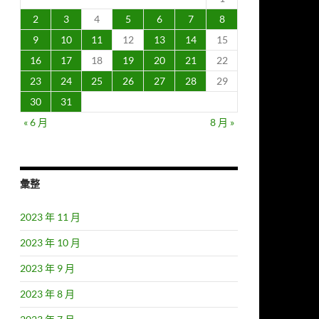
2
3
4
5
6
7
8
9
10
11
12
13
14
15
16
17
18
19
20
21
22
23
24
25
26
27
28
29
30
31
« 6 月
8 月 »
彙整
2023 年 11 月
2023 年 10 月
2023 年 9 月
2023 年 8 月