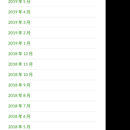
2019 年 5 月
2019 年 4 月
2019 年 3 月
2019 年 2 月
2019 年 1 月
2018 年 12 月
2018 年 11 月
2018 年 10 月
2018 年 9 月
2018 年 8 月
2018 年 7 月
2018 年 6 月
2018 年 5 月