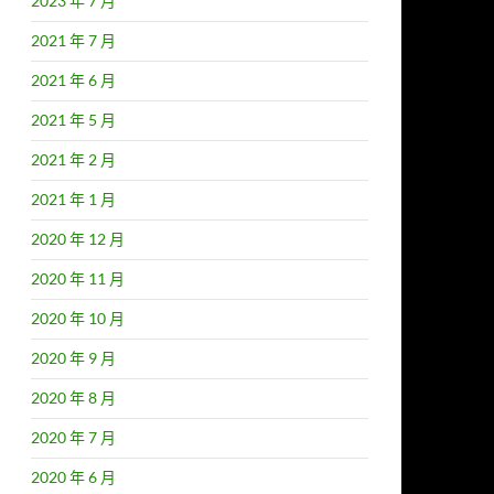
2023 年 7 月
2021 年 7 月
2021 年 6 月
2021 年 5 月
2021 年 2 月
2021 年 1 月
2020 年 12 月
2020 年 11 月
2020 年 10 月
2020 年 9 月
2020 年 8 月
2020 年 7 月
2020 年 6 月