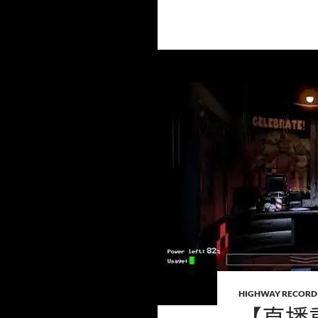
HIGHWAY RECORD
【直播重溫