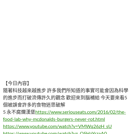
【今日內容】
隨著科技越來越進步 許多我們所知道的事實可能會因為科學
的進步而打破流傳許久的觀念 歡迎來到腦補給 今天要來看5
個被誤會許多的食物迷思破解
5 永不腐爛漢堡
https://www.seriouseats.com/2016/02/the-
food-lab-why-mcdonalds-burgers-never-rot.html
https://www.youtube.com/watch?v=VMWq26zH_sU
https://www.youtube.com/watch?v=_QSHzYrzaA0