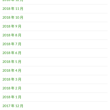
2018 年 11 月
2018 年 10 月
2018 年 9 月
2018 年 8 月
2018 年 7 月
2018 年 6 月
2018 年 5 月
2018 年 4 月
2018 年 3 月
2018 年 2 月
2018 年 1 月
2017 年 12 月