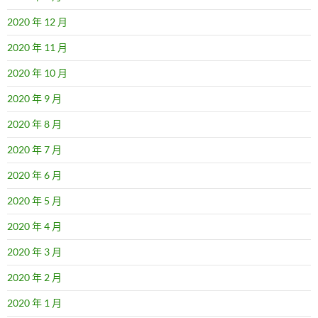
2020 年 12 月
2020 年 11 月
2020 年 10 月
2020 年 9 月
2020 年 8 月
2020 年 7 月
2020 年 6 月
2020 年 5 月
2020 年 4 月
2020 年 3 月
2020 年 2 月
2020 年 1 月