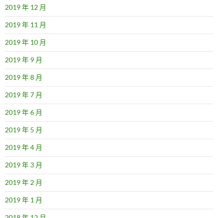
2019 年 12 月
2019 年 11 月
2019 年 10 月
2019 年 9 月
2019 年 8 月
2019 年 7 月
2019 年 6 月
2019 年 5 月
2019 年 4 月
2019 年 3 月
2019 年 2 月
2019 年 1 月
2018 年 12 月