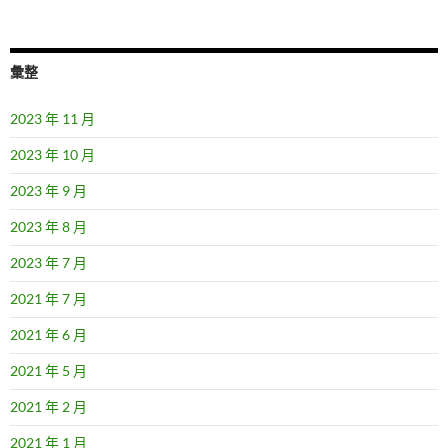
彙整
2023 年 11 月
2023 年 10 月
2023 年 9 月
2023 年 8 月
2023 年 7 月
2021 年 7 月
2021 年 6 月
2021 年 5 月
2021 年 2 月
2021 年 1 月