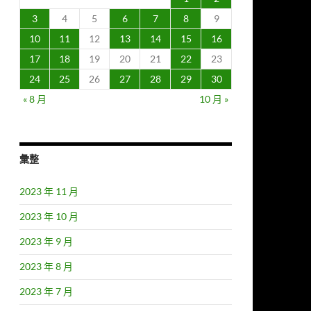
3
4
5
6
7
8
9
10
11
12
13
14
15
16
17
18
19
20
21
22
23
24
25
26
27
28
29
30
« 8 月
10 月 »
彙整
2023 年 11 月
2023 年 10 月
2023 年 9 月
2023 年 8 月
2023 年 7 月