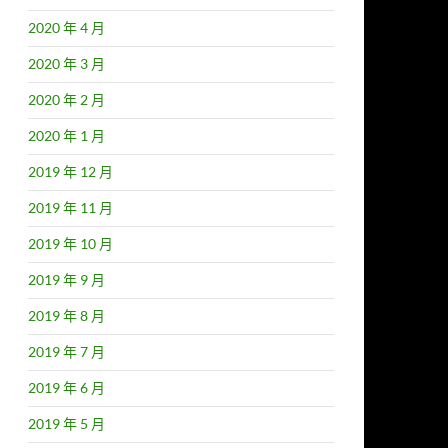
2020 年 4 月
2020 年 3 月
2020 年 2 月
2020 年 1 月
2019 年 12 月
2019 年 11 月
2019 年 10 月
2019 年 9 月
2019 年 8 月
2019 年 7 月
2019 年 6 月
2019 年 5 月