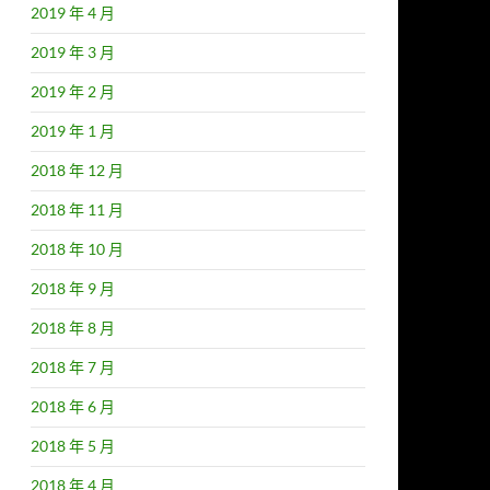
2019 年 4 月
2019 年 3 月
2019 年 2 月
2019 年 1 月
2018 年 12 月
2018 年 11 月
2018 年 10 月
2018 年 9 月
2018 年 8 月
2018 年 7 月
2018 年 6 月
2018 年 5 月
2018 年 4 月