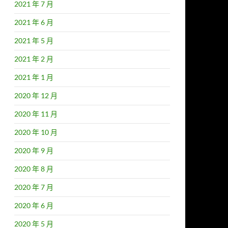
2021 年 7 月
2021 年 6 月
2021 年 5 月
2021 年 2 月
2021 年 1 月
2020 年 12 月
2020 年 11 月
2020 年 10 月
2020 年 9 月
2020 年 8 月
2020 年 7 月
2020 年 6 月
2020 年 5 月