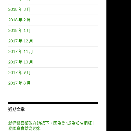
2018 年 3 月
2018 年 2 月
2018 年 1 月
2017 年 12 月
2017 年 11 月
2017 年 10 月
2017 年 9 月
2017 年 8 月
近期文章
就連警察都敗在她裙下，因為謀*成為知名網紅｜
泰國真實離奇現象