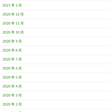
2021 年 1 月
2020 年 12 月
2020 年 11 月
2020 年 10 月
2020 年 9 月
2020 年 8 月
2020 年 7 月
2020 年 6 月
2020 年 5 月
2020 年 4 月
2020 年 3 月
2020 年 2 月