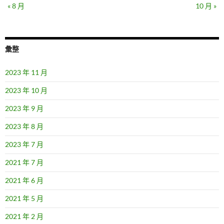
« 8 月
10 月 »
彙整
2023 年 11 月
2023 年 10 月
2023 年 9 月
2023 年 8 月
2023 年 7 月
2021 年 7 月
2021 年 6 月
2021 年 5 月
2021 年 2 月