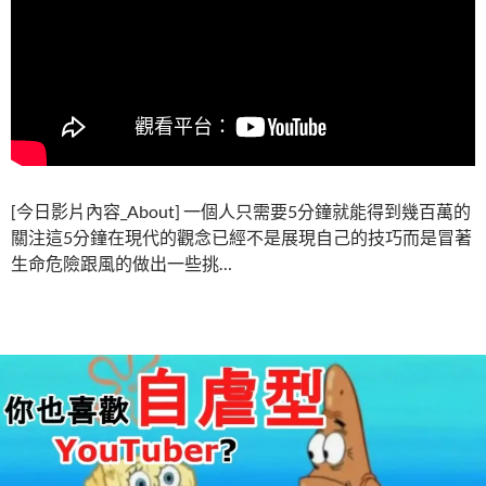
[今日影片內容_About] 一個人只需要5分鐘就能得到幾百萬的
關注這5分鐘在現代的觀念已經不是展現自己的技巧而是冒著
生命危險跟風的做出一些挑…