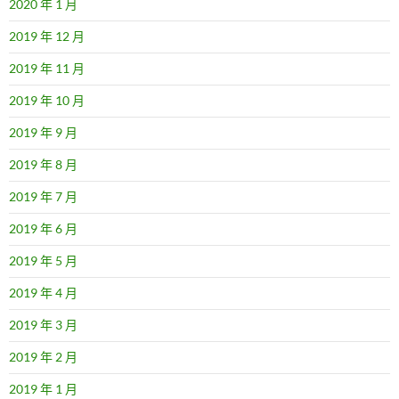
2020 年 1 月
2019 年 12 月
2019 年 11 月
2019 年 10 月
2019 年 9 月
2019 年 8 月
2019 年 7 月
2019 年 6 月
2019 年 5 月
2019 年 4 月
2019 年 3 月
2019 年 2 月
2019 年 1 月