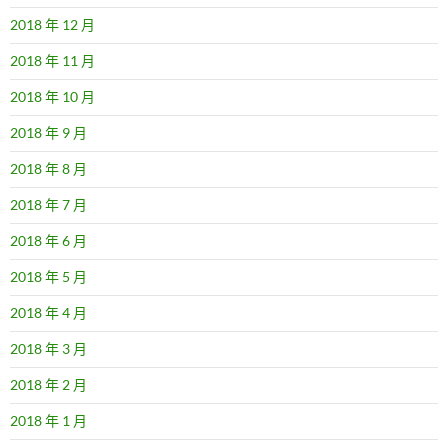
2018 年 12 月
2018 年 11 月
2018 年 10 月
2018 年 9 月
2018 年 8 月
2018 年 7 月
2018 年 6 月
2018 年 5 月
2018 年 4 月
2018 年 3 月
2018 年 2 月
2018 年 1 月