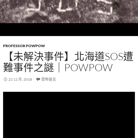
PROFESSOR POWPOW
【未解決事件】北海道SOS遭
難事件之謎｜POWPOW
22 12 月, 2018
發佈留言