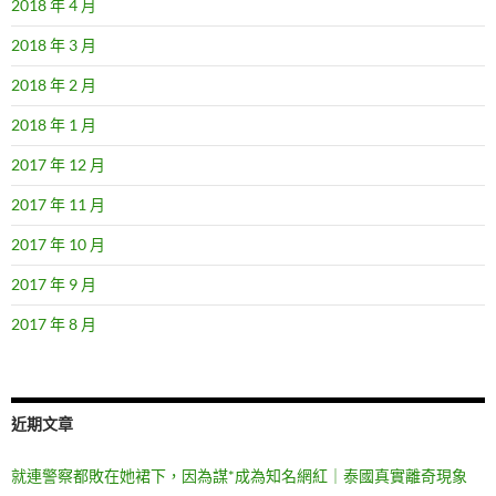
2018 年 4 月
2018 年 3 月
2018 年 2 月
2018 年 1 月
2017 年 12 月
2017 年 11 月
2017 年 10 月
2017 年 9 月
2017 年 8 月
近期文章
就連警察都敗在她裙下，因為謀*成為知名網紅｜泰國真實離奇現象