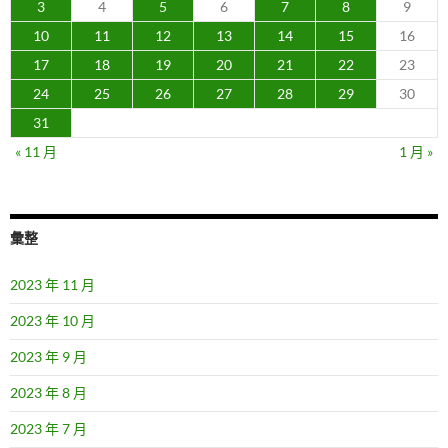
3
4
5
6
7
8
9
10
11
12
13
14
15
16
17
18
19
20
21
22
23
24
25
26
27
28
29
30
31
« 11 月
1 月 »
彙整
2023 年 11 月
2023 年 10 月
2023 年 9 月
2023 年 8 月
2023 年 7 月