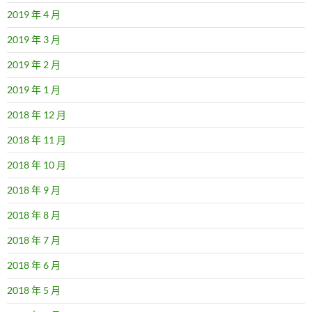
2019 年 4 月
2019 年 3 月
2019 年 2 月
2019 年 1 月
2018 年 12 月
2018 年 11 月
2018 年 10 月
2018 年 9 月
2018 年 8 月
2018 年 7 月
2018 年 6 月
2018 年 5 月