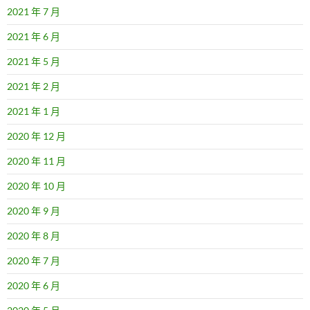
2021 年 7 月
2021 年 6 月
2021 年 5 月
2021 年 2 月
2021 年 1 月
2020 年 12 月
2020 年 11 月
2020 年 10 月
2020 年 9 月
2020 年 8 月
2020 年 7 月
2020 年 6 月