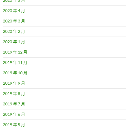
2020 年 5 月
2020 年 4 月
2020 年 3 月
2020 年 2 月
2020 年 1 月
2019 年 12 月
2019 年 11 月
2019 年 10 月
2019 年 9 月
2019 年 8 月
2019 年 7 月
2019 年 6 月
2019 年 5 月