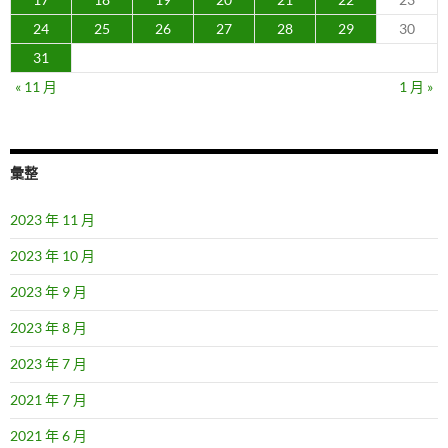
24
25
26
27
28
29
30
31
« 11 月
1 月 »
彙整
2023 年 11 月
2023 年 10 月
2023 年 9 月
2023 年 8 月
2023 年 7 月
2021 年 7 月
2021 年 6 月