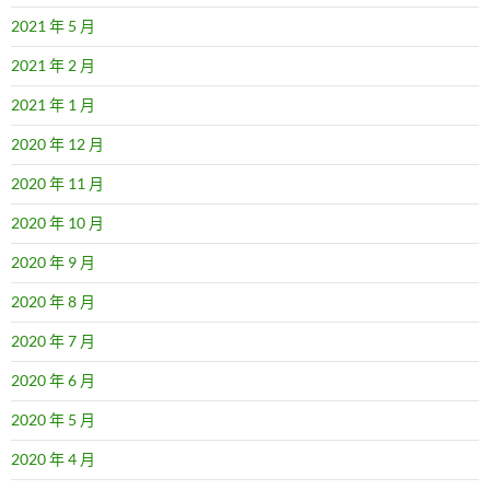
2021 年 5 月
2021 年 2 月
2021 年 1 月
2020 年 12 月
2020 年 11 月
2020 年 10 月
2020 年 9 月
2020 年 8 月
2020 年 7 月
2020 年 6 月
2020 年 5 月
2020 年 4 月