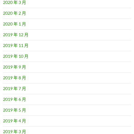
2020 年 3 月
2020 年 2 月
2020 年 1 月
2019 年 12 月
2019 年 11 月
2019 年 10 月
2019 年 9 月
2019 年 8 月
2019 年 7 月
2019 年 6 月
2019 年 5 月
2019 年 4 月
2019 年 3 月