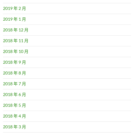
2019 年 2 月
2019 年 1 月
2018 年 12 月
2018 年 11 月
2018 年 10 月
2018 年 9 月
2018 年 8 月
2018 年 7 月
2018 年 6 月
2018 年 5 月
2018 年 4 月
2018 年 3 月