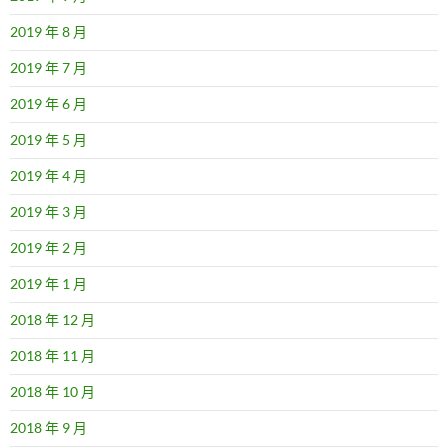
2019 年 8 月
2019 年 7 月
2019 年 6 月
2019 年 5 月
2019 年 4 月
2019 年 3 月
2019 年 2 月
2019 年 1 月
2018 年 12 月
2018 年 11 月
2018 年 10 月
2018 年 9 月