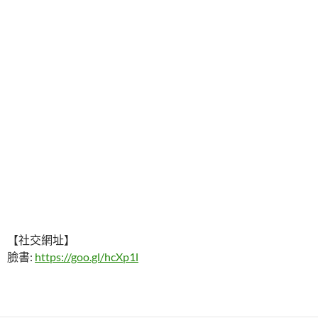
【社交網址】
臉書:
https://goo.gl/hcXp1l