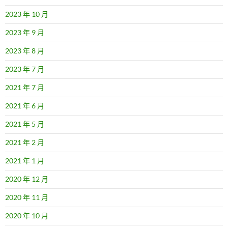
2023 年 10 月
2023 年 9 月
2023 年 8 月
2023 年 7 月
2021 年 7 月
2021 年 6 月
2021 年 5 月
2021 年 2 月
2021 年 1 月
2020 年 12 月
2020 年 11 月
2020 年 10 月