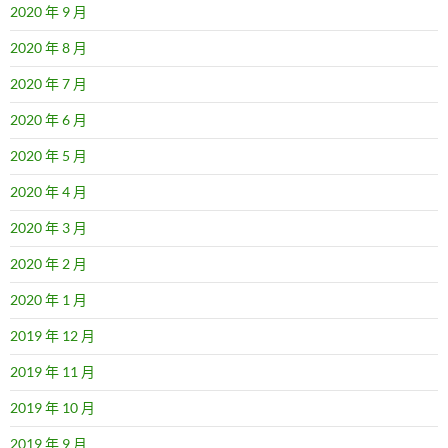
2020 年 9 月
2020 年 8 月
2020 年 7 月
2020 年 6 月
2020 年 5 月
2020 年 4 月
2020 年 3 月
2020 年 2 月
2020 年 1 月
2019 年 12 月
2019 年 11 月
2019 年 10 月
2019 年 9 月