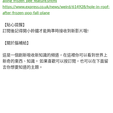
alling_frozen_pee_feature.shtml
https://www.express.co.uk/news/weird/614928/hole-in-roof-
after-frozen-poo-fall-plane
【貼心提醒】
訂閱後記得開小鈴鐺才能夠準時接收到新影片哦!
【關於腦補給】
這是一個創新吸收新知識的頻道，在這裡你可以看到世界上
新奇的東西、知識。 如果喜歡可以按訂閱，也可以在下面留
言你想要知道的主題。