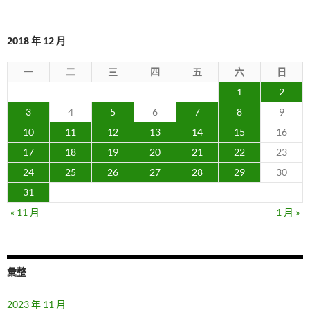
2018 年 12 月
一
二
三
四
五
六
日
1
2
3
4
5
6
7
8
9
10
11
12
13
14
15
16
17
18
19
20
21
22
23
24
25
26
27
28
29
30
31
« 11 月
1 月 »
彙整
2023 年 11 月