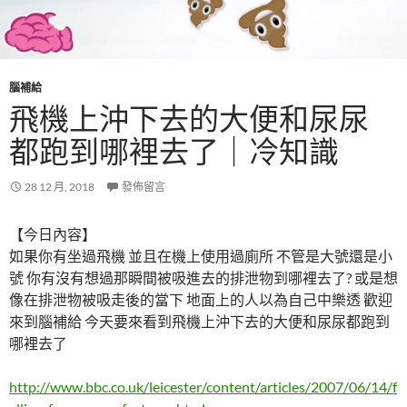
腦補給
飛機上沖下去的大便和尿尿
都跑到哪裡去了｜冷知識
28 12 月, 2018
發佈留言
【今日內容】
如果你有坐過飛機 並且在機上使用過廁所 不管是大號還是小
號 你有沒有想過那瞬間被吸進去的排泄物到哪裡去了? 或是想
像在排泄物被吸走後的當下 地面上的人以為自己中樂透 歡迎
來到腦補給 今天要來看到飛機上沖下去的大便和尿尿都跑到
哪裡去了
http://www.bbc.co.uk/leicester/content/articles/2007/06/14/f