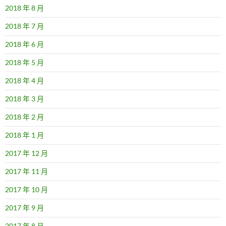
2018 年 8 月
2018 年 7 月
2018 年 6 月
2018 年 5 月
2018 年 4 月
2018 年 3 月
2018 年 2 月
2018 年 1 月
2017 年 12 月
2017 年 11 月
2017 年 10 月
2017 年 9 月
2017 年 8 月