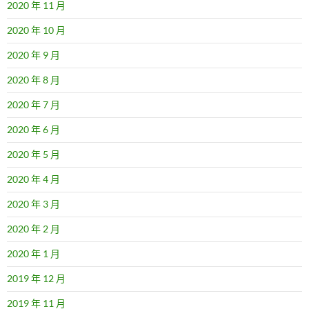
2020 年 11 月
2020 年 10 月
2020 年 9 月
2020 年 8 月
2020 年 7 月
2020 年 6 月
2020 年 5 月
2020 年 4 月
2020 年 3 月
2020 年 2 月
2020 年 1 月
2019 年 12 月
2019 年 11 月