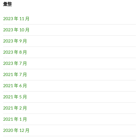
彙整
2023 年 11 月
2023 年 10 月
2023 年 9 月
2023 年 8 月
2023 年 7 月
2021 年 7 月
2021 年 6 月
2021 年 5 月
2021 年 2 月
2021 年 1 月
2020 年 12 月