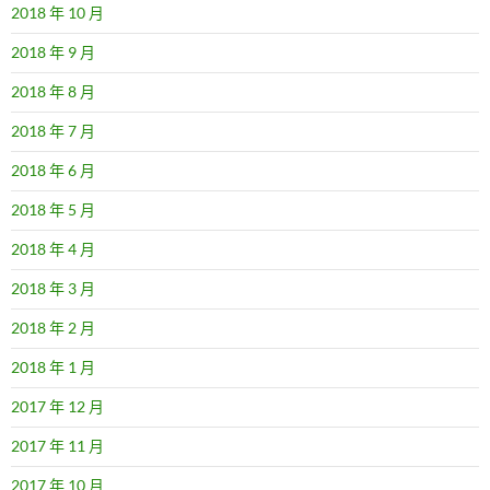
2018 年 10 月
2018 年 9 月
2018 年 8 月
2018 年 7 月
2018 年 6 月
2018 年 5 月
2018 年 4 月
2018 年 3 月
2018 年 2 月
2018 年 1 月
2017 年 12 月
2017 年 11 月
2017 年 10 月