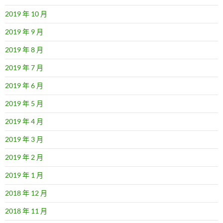
2019 年 10 月
2019 年 9 月
2019 年 8 月
2019 年 7 月
2019 年 6 月
2019 年 5 月
2019 年 4 月
2019 年 3 月
2019 年 2 月
2019 年 1 月
2018 年 12 月
2018 年 11 月