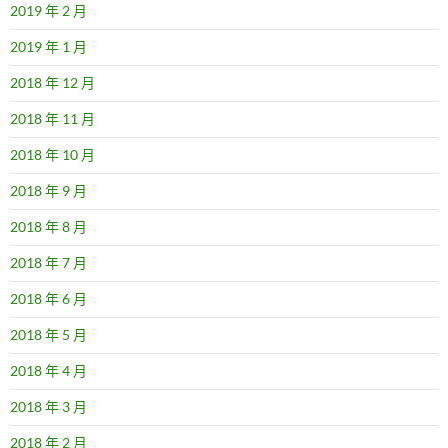
2019 年 2 月
2019 年 1 月
2018 年 12 月
2018 年 11 月
2018 年 10 月
2018 年 9 月
2018 年 8 月
2018 年 7 月
2018 年 6 月
2018 年 5 月
2018 年 4 月
2018 年 3 月
2018 年 2 月