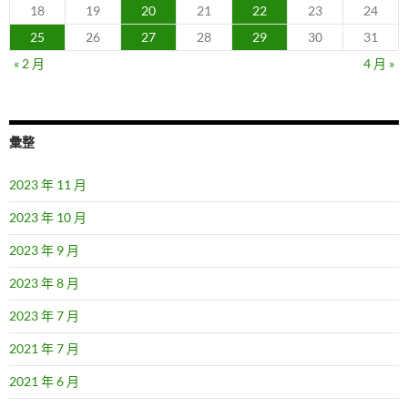
18
19
20
21
22
23
24
25
26
27
28
29
30
31
« 2 月
4 月 »
彙整
2023 年 11 月
2023 年 10 月
2023 年 9 月
2023 年 8 月
2023 年 7 月
2021 年 7 月
2021 年 6 月