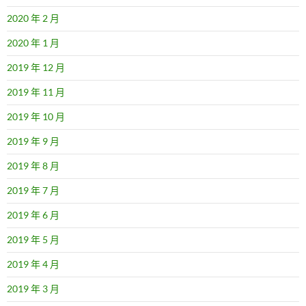
2020 年 2 月
2020 年 1 月
2019 年 12 月
2019 年 11 月
2019 年 10 月
2019 年 9 月
2019 年 8 月
2019 年 7 月
2019 年 6 月
2019 年 5 月
2019 年 4 月
2019 年 3 月