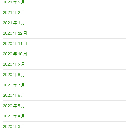
2021 年 5 月
2021 年 2 月
2021 年 1 月
2020 年 12 月
2020 年 11 月
2020 年 10 月
2020 年 9 月
2020 年 8 月
2020 年 7 月
2020 年 6 月
2020 年 5 月
2020 年 4 月
2020 年 3 月