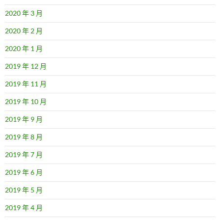
2020 年 3 月
2020 年 2 月
2020 年 1 月
2019 年 12 月
2019 年 11 月
2019 年 10 月
2019 年 9 月
2019 年 8 月
2019 年 7 月
2019 年 6 月
2019 年 5 月
2019 年 4 月