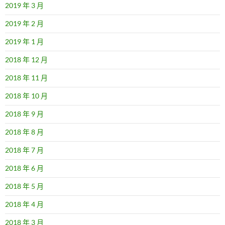
2019 年 3 月
2019 年 2 月
2019 年 1 月
2018 年 12 月
2018 年 11 月
2018 年 10 月
2018 年 9 月
2018 年 8 月
2018 年 7 月
2018 年 6 月
2018 年 5 月
2018 年 4 月
2018 年 3 月