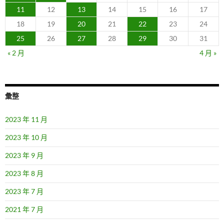
11
12
13
14
15
16
17
18
19
20
21
22
23
24
25
26
27
28
29
30
31
« 2 月
4 月 »
彙整
2023 年 11 月
2023 年 10 月
2023 年 9 月
2023 年 8 月
2023 年 7 月
2021 年 7 月