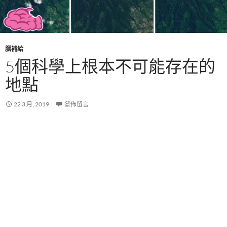
腦補給
5個科學上根本不可能存在的
地點
22 3 月, 2019
發佈留言