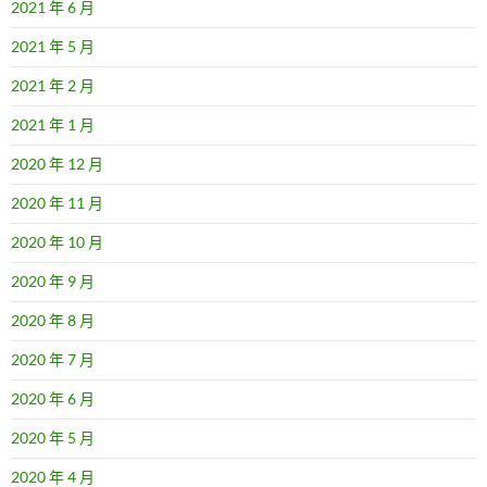
2021 年 6 月
2021 年 5 月
2021 年 2 月
2021 年 1 月
2020 年 12 月
2020 年 11 月
2020 年 10 月
2020 年 9 月
2020 年 8 月
2020 年 7 月
2020 年 6 月
2020 年 5 月
2020 年 4 月