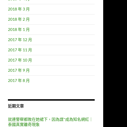
2018 年 3 月
2018 年 2 月
2018 年 1 月
2017 年 12 月
2017 年 11 月
2017 年 10 月
2017 年 9 月
2017 年 8 月
近期文章
就連警察都敗在她裙下，因為謀*成為知名網紅｜
泰國真實離奇現象