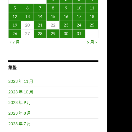
5
6
7
8
9
10
11
12
13
14
15
16
17
18
19
20
21
22
23
24
25
26
27
28
29
30
31
« 7 月
9 月 »
彙整
2023 年 11 月
2023 年 10 月
2023 年 9 月
2023 年 8 月
2023 年 7 月