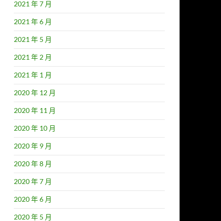
2021 年 7 月
2021 年 6 月
2021 年 5 月
2021 年 2 月
2021 年 1 月
2020 年 12 月
2020 年 11 月
2020 年 10 月
2020 年 9 月
2020 年 8 月
2020 年 7 月
2020 年 6 月
2020 年 5 月