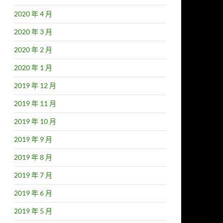
2020 年 4 月
2020 年 3 月
2020 年 2 月
2020 年 1 月
2019 年 12 月
2019 年 11 月
2019 年 10 月
2019 年 9 月
2019 年 8 月
2019 年 7 月
2019 年 6 月
2019 年 5 月