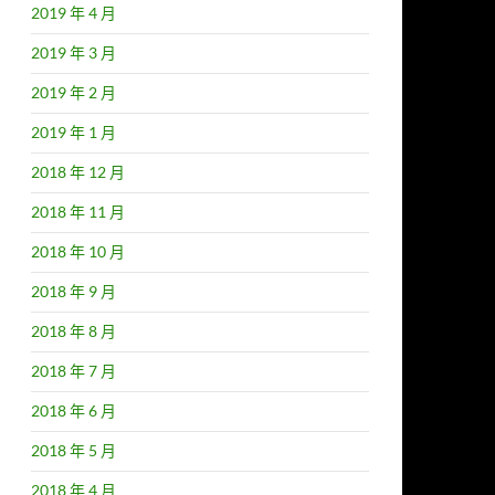
2019 年 4 月
2019 年 3 月
2019 年 2 月
2019 年 1 月
2018 年 12 月
2018 年 11 月
2018 年 10 月
2018 年 9 月
2018 年 8 月
2018 年 7 月
2018 年 6 月
2018 年 5 月
2018 年 4 月