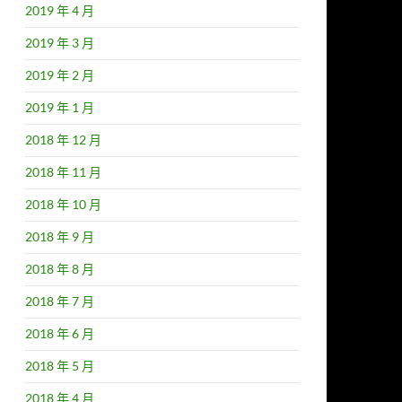
2019 年 4 月
2019 年 3 月
2019 年 2 月
2019 年 1 月
2018 年 12 月
2018 年 11 月
2018 年 10 月
2018 年 9 月
2018 年 8 月
2018 年 7 月
2018 年 6 月
2018 年 5 月
2018 年 4 月