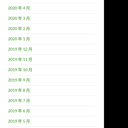
2020 年 4 月
2020 年 3 月
2020 年 2 月
2020 年 1 月
2019 年 12 月
2019 年 11 月
2019 年 10 月
2019 年 9 月
2019 年 8 月
2019 年 7 月
2019 年 6 月
2019 年 5 月