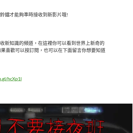
鈴鐺才能夠準時接收到新影片哦!
收新知識的頻道，在這裡你可以看到世界上新奇的
如果喜歡可以按訂閱，也可以在下面留言你想要知道
o.gl/hcXp1l