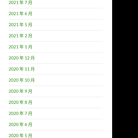
2021 年 7 月
2021 年 6 月
2021 年 5 月
2021 年 2 月
2021 年 1 月
2020 年 12 月
2020 年 11 月
2020 年 10 月
2020 年 9 月
2020 年 8 月
2020 年 7 月
2020 年 6 月
2020 年 5 月