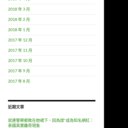
2018 年 3 月
2018 年 2 月
2018 年 1 月
2017 年 12 月
2017 年 11 月
2017 年 10 月
2017 年 9 月
2017 年 8 月
近期文章
就連警察都敗在她裙下，因為謀*成為知名網紅｜
泰國真實離奇現象