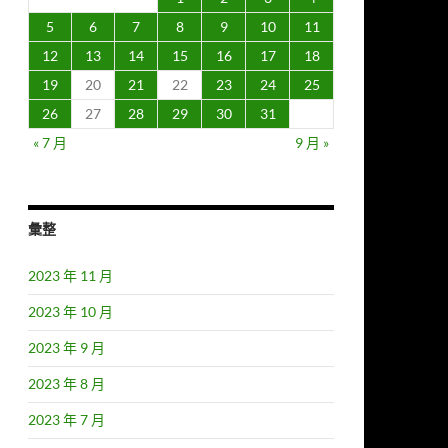
5
6
7
8
9
10
11
12
13
14
15
16
17
18
19
20
21
22
23
24
25
26
27
28
29
30
31
« 7 月
9 月 »
彙整
2023 年 11 月
2023 年 10 月
2023 年 9 月
2023 年 8 月
2023 年 7 月