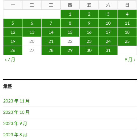
一
二
三
四
五
六
日
1
2
3
4
5
6
7
8
9
10
11
12
13
14
15
16
17
18
19
20
21
22
23
24
25
26
27
28
29
30
31
« 7 月
9 月 »
彙整
2023 年 11 月
2023 年 10 月
2023 年 9 月
2023 年 8 月