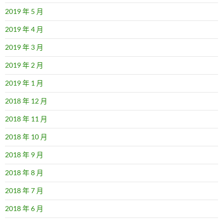
2019 年 5 月
2019 年 4 月
2019 年 3 月
2019 年 2 月
2019 年 1 月
2018 年 12 月
2018 年 11 月
2018 年 10 月
2018 年 9 月
2018 年 8 月
2018 年 7 月
2018 年 6 月