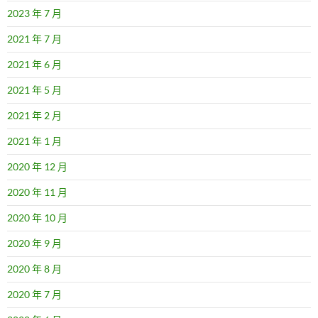
2023 年 7 月
2021 年 7 月
2021 年 6 月
2021 年 5 月
2021 年 2 月
2021 年 1 月
2020 年 12 月
2020 年 11 月
2020 年 10 月
2020 年 9 月
2020 年 8 月
2020 年 7 月