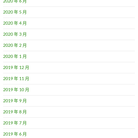
2020 年 6 月
2020 年 5 月
2020 年 4 月
2020 年 3 月
2020 年 2 月
2020 年 1 月
2019 年 12 月
2019 年 11 月
2019 年 10 月
2019 年 9 月
2019 年 8 月
2019 年 7 月
2019 年 6 月