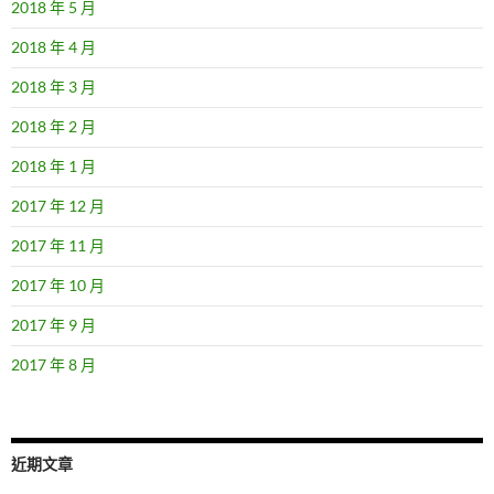
2018 年 5 月
2018 年 4 月
2018 年 3 月
2018 年 2 月
2018 年 1 月
2017 年 12 月
2017 年 11 月
2017 年 10 月
2017 年 9 月
2017 年 8 月
近期文章