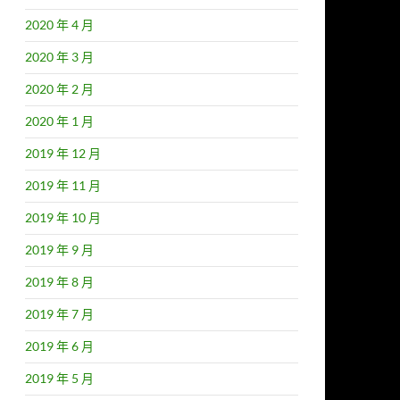
2020 年 4 月
2020 年 3 月
2020 年 2 月
2020 年 1 月
2019 年 12 月
2019 年 11 月
2019 年 10 月
局?
2019 年 9 月
2019 年 8 月
2019 年 7 月
2019 年 6 月
2019 年 5 月