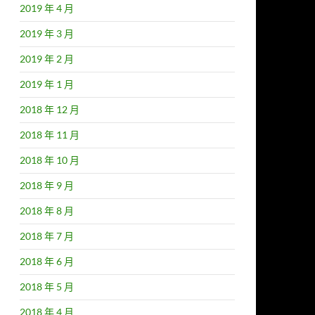
2019 年 4 月
2019 年 3 月
2019 年 2 月
2019 年 1 月
2018 年 12 月
2018 年 11 月
2018 年 10 月
2018 年 9 月
2018 年 8 月
2018 年 7 月
2018 年 6 月
2018 年 5 月
2018 年 4 月