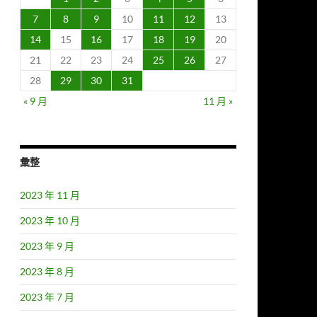
7
8
9
10
11
12
13
14
15
16
17
18
19
20
21
22
23
24
25
26
27
28
29
30
31
« 9 月
11 月 »
彙整
2023 年 11 月
2023 年 10 月
2023 年 9 月
2023 年 8 月
2023 年 7 月