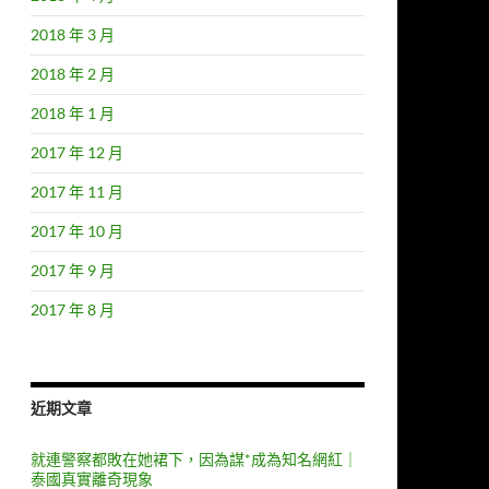
2018 年 3 月
2018 年 2 月
2018 年 1 月
2017 年 12 月
2017 年 11 月
2017 年 10 月
2017 年 9 月
2017 年 8 月
近期文章
就連警察都敗在她裙下，因為謀*成為知名網紅｜
泰國真實離奇現象