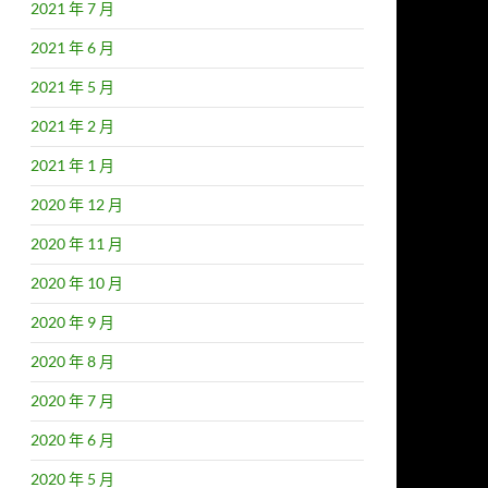
2021 年 7 月
2021 年 6 月
2021 年 5 月
2021 年 2 月
2021 年 1 月
2020 年 12 月
2020 年 11 月
2020 年 10 月
2020 年 9 月
2020 年 8 月
2020 年 7 月
2020 年 6 月
2020 年 5 月