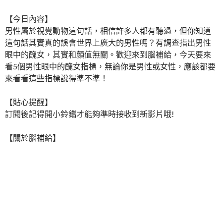
【今日內容】
男性屬於視覺動物這句話，相信許多人都有聽過，但你知道
這句話其實真的誤會世界上廣大的男性嗎？有調查指出男性
眼中的醜女，其實和顏值無關。歡迎來到腦補給，今天要來
看5個男性眼中的醜女指標，無論你是男性或女性，應該都要
來看看這些指標說得準不準！
【貼心提醒】
訂閱後記得開小鈴鐺才能夠準時接收到新影片哦!
【關於腦補給】