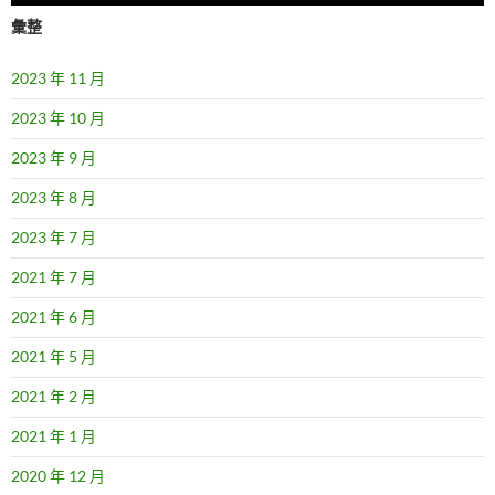
彙整
2023 年 11 月
2023 年 10 月
2023 年 9 月
2023 年 8 月
2023 年 7 月
2021 年 7 月
2021 年 6 月
2021 年 5 月
2021 年 2 月
2021 年 1 月
2020 年 12 月