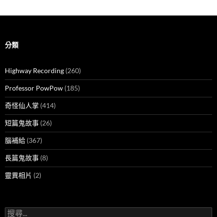
分類
Highway Recording
(260)
Professor PowPow
(185)
奇怪仙人掌
(414)
短篇鬼故事
(26)
腦補給
(367)
長篇鬼故事
(8)
靈異相片
(2)
搜