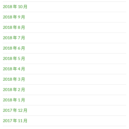
2018 年 10 月
2018 年 9 月
2018 年 8 月
2018 年 7 月
2018 年 6 月
2018 年 5 月
2018 年 4 月
2018 年 3 月
2018 年 2 月
2018 年 1 月
2017 年 12 月
2017 年 11 月