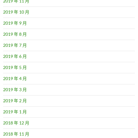
2019 年 11 月
2019 年 10 月
2019 年 9 月
2019 年 8 月
2019 年 7 月
2019 年 6 月
2019 年 5 月
2019 年 4 月
2019 年 3 月
2019 年 2 月
2019 年 1 月
2018 年 12 月
2018 年 11 月