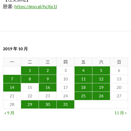
臉書:
https://goo.gl/hcXp1l
2019 年 10 月
一
二
三
四
五
六
日
1
2
3
4
5
6
7
8
9
10
11
12
13
14
15
16
17
18
19
20
21
22
23
24
25
26
27
28
29
30
31
« 9 月
11 月 »