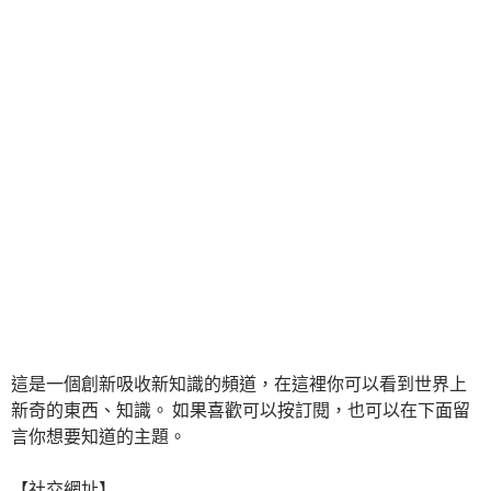
這是一個創新吸收新知識的頻道，在這裡你可以看到世界上
新奇的東西、知識。 如果喜歡可以按訂閱，也可以在下面留
言你想要知道的主題。
【社交網址】