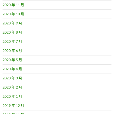
2020 年 11 月
2020 年 10 月
2020 年 9 月
2020 年 8 月
2020 年 7 月
2020 年 6 月
2020 年 5 月
2020 年 4 月
2020 年 3 月
2020 年 2 月
2020 年 1 月
2019 年 12 月