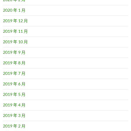
2020 年 1 月
2019 年 12 月
2019 年 11 月
2019 年 10 月
2019 年 9 月
2019 年 8 月
2019 年 7 月
2019 年 6 月
2019 年 5 月
2019 年 4 月
2019 年 3 月
2019 年 2 月