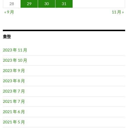
28
29
30
31
« 9 月
11 月 »
彙整
2023 年 11 月
2023 年 10 月
2023 年 9 月
2023 年 8 月
2023 年 7 月
2021 年 7 月
2021 年 6 月
2021 年 5 月