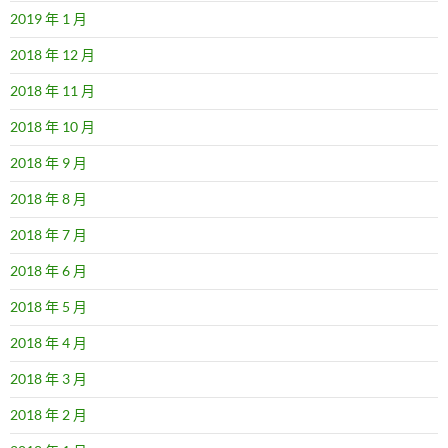
2019 年 1 月
2018 年 12 月
2018 年 11 月
2018 年 10 月
2018 年 9 月
2018 年 8 月
2018 年 7 月
2018 年 6 月
2018 年 5 月
2018 年 4 月
2018 年 3 月
2018 年 2 月