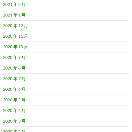
2021 年 2 月
2021 年 1 月
2020 年 12 月
2020 年 11 月
2020 年 10 月
2020 年 9 月
2020 年 8 月
2020 年 7 月
2020 年 6 月
2020 年 5 月
2020 年 4 月
2020 年 3 月
2020 年 2 月