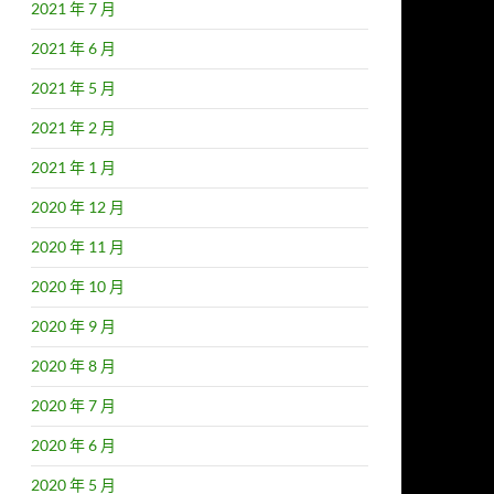
2021 年 7 月
2021 年 6 月
2021 年 5 月
2021 年 2 月
2021 年 1 月
2020 年 12 月
2020 年 11 月
2020 年 10 月
2020 年 9 月
2020 年 8 月
2020 年 7 月
2020 年 6 月
2020 年 5 月