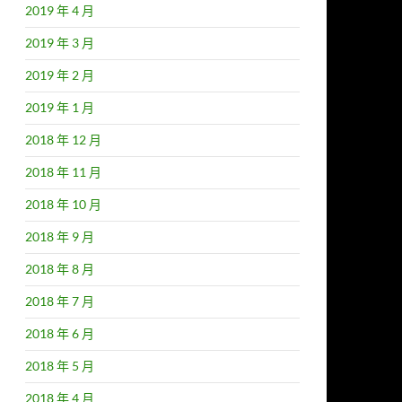
2019 年 4 月
2019 年 3 月
2019 年 2 月
2019 年 1 月
2018 年 12 月
2018 年 11 月
2018 年 10 月
2018 年 9 月
2018 年 8 月
2018 年 7 月
2018 年 6 月
2018 年 5 月
2018 年 4 月