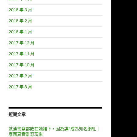
2018 年 3 月
2018 年 2 月
2018 年 1 月
2017 年 12 月
2017 年 11 月
2017 年 10 月
2017 年 9 月
2017 年 8 月
近期文章
就連警察都敗在她裙下，因為謀*成為知名網紅｜
泰國真實離奇現象