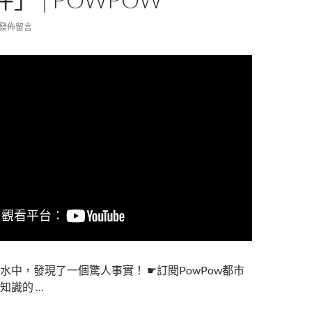
發佈留言
水中，發現了一個驚人事實！ ☛訂閱PowPow都市
知識的 …