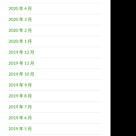
2020 年 4 月
2020 年 3 月
2020 年 2 月
2020 年 1 月
2019 年 12 月
2019 年 11 月
2019 年 10 月
2019 年 9 月
2019 年 8 月
2019 年 7 月
2019 年 6 月
2019 年 5 月