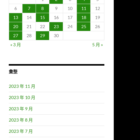
6
7
8
9
10
11
12
13
14
15
16
17
18
19
20
21
22
23
24
25
26
27
28
29
30
« 3 月
5 月 »
彙整
2023 年 11 月
2023 年 10 月
2023 年 9 月
2023 年 8 月
2023 年 7 月