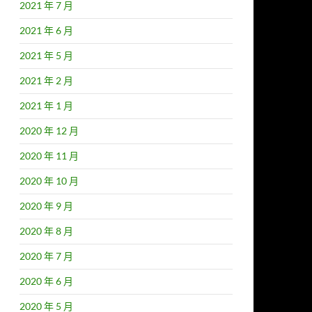
2021 年 7 月
2021 年 6 月
2021 年 5 月
2021 年 2 月
2021 年 1 月
2020 年 12 月
2020 年 11 月
2020 年 10 月
2020 年 9 月
2020 年 8 月
2020 年 7 月
2020 年 6 月
2020 年 5 月