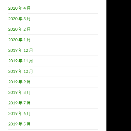
2020 年 4 月
2020 年 3 月
2020 年 2 月
2020 年 1 月
2019 年 12 月
2019 年 11 月
2019 年 10 月
2019 年 9 月
2019 年 8 月
2019 年 7 月
2019 年 6 月
2019 年 5 月