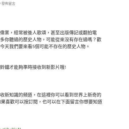
發佈留言
偉業，經常被後人歌頌，甚至出版傳記或翻拍電
多你聽過的歷史人物，可能從來沒有存在過嗎？歡
今天我們要來看5個可能不存在的歷史人物。
鈴鐺才能夠準時接收到新影片哦!
收新知識的頻道，在這裡你可以看到世界上新奇的
如果喜歡可以按訂閱，也可以在下面留言你想要知道