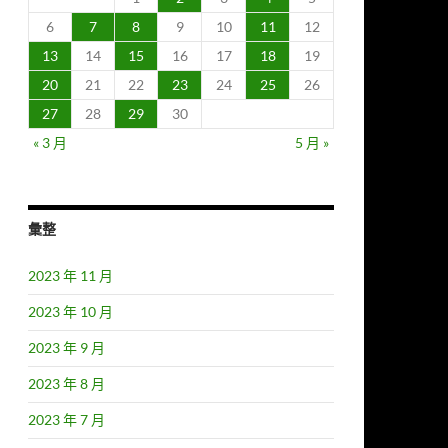
6
7
8
9
10
11
12
13
14
15
16
17
18
19
20
21
22
23
24
25
26
27
28
29
30
« 3 月
5 月 »
彙整
2023 年 11 月
2023 年 10 月
2023 年 9 月
2023 年 8 月
2023 年 7 月