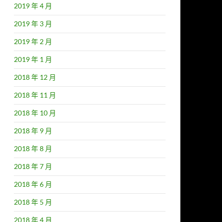
2019 年 4 月
2019 年 3 月
2019 年 2 月
2019 年 1 月
2018 年 12 月
2018 年 11 月
2018 年 10 月
2018 年 9 月
2018 年 8 月
2018 年 7 月
2018 年 6 月
2018 年 5 月
2018 年 4 月