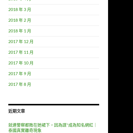
2018 年 3 月
2018 年 2 月
2018 年 1 月
2017 年 12 月
2017 年 11 月
2017 年 10 月
2017 年 9 月
2017 年 8 月
近期文章
就連警察都敗在她裙下，因為謀*成為知名網紅｜
泰國真實離奇現象