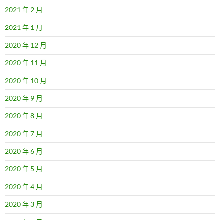
2021 年 2 月
2021 年 1 月
2020 年 12 月
2020 年 11 月
2020 年 10 月
2020 年 9 月
2020 年 8 月
2020 年 7 月
2020 年 6 月
2020 年 5 月
2020 年 4 月
2020 年 3 月