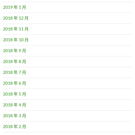
2019 年 1 月
2018 年 12 月
2018 年 11 月
2018 年 10 月
2018 年 9 月
2018 年 8 月
2018 年 7 月
2018 年 6 月
2018 年 5 月
2018 年 4 月
2018 年 3 月
2018 年 2 月