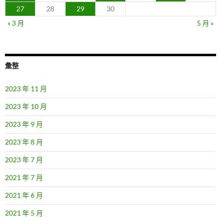
27
28
29
30
« 3 月
5 月 »
彙整
2023 年 11 月
2023 年 10 月
2023 年 9 月
2023 年 8 月
2023 年 7 月
2021 年 7 月
2021 年 6 月
2021 年 5 月