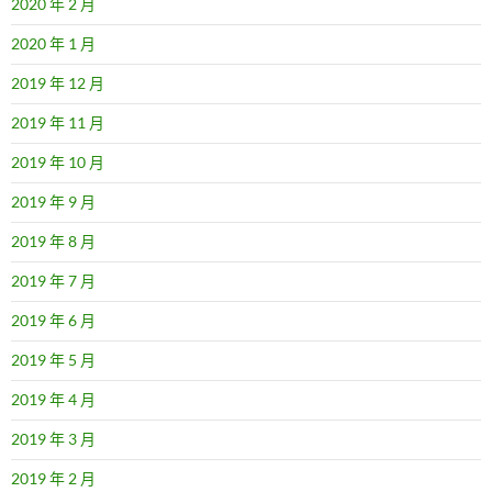
2020 年 2 月
2020 年 1 月
2019 年 12 月
2019 年 11 月
2019 年 10 月
2019 年 9 月
2019 年 8 月
2019 年 7 月
2019 年 6 月
2019 年 5 月
2019 年 4 月
2019 年 3 月
2019 年 2 月