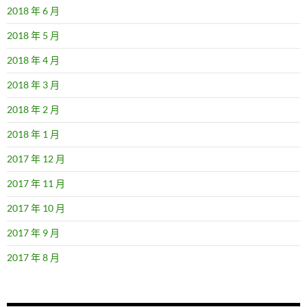
2018 年 6 月
2018 年 5 月
2018 年 4 月
2018 年 3 月
2018 年 2 月
2018 年 1 月
2017 年 12 月
2017 年 11 月
2017 年 10 月
2017 年 9 月
2017 年 8 月