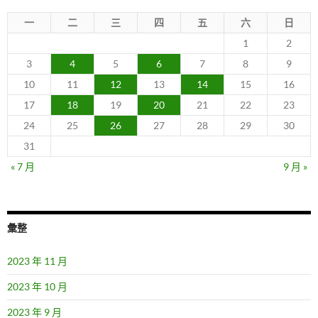
一
二
三
四
五
六
日
1
2
3
4
5
6
7
8
9
10
11
12
13
14
15
16
17
18
19
20
21
22
23
24
25
26
27
28
29
30
31
« 7 月
9 月 »
彙整
2023 年 11 月
2023 年 10 月
2023 年 9 月