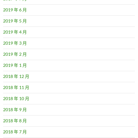
2019 年 6 月
2019 年 5 月
2019 年 4 月
2019 年 3 月
2019 年 2 月
2019 年 1 月
2018 年 12 月
2018 年 11 月
2018 年 10 月
2018 年 9 月
2018 年 8 月
2018 年 7 月