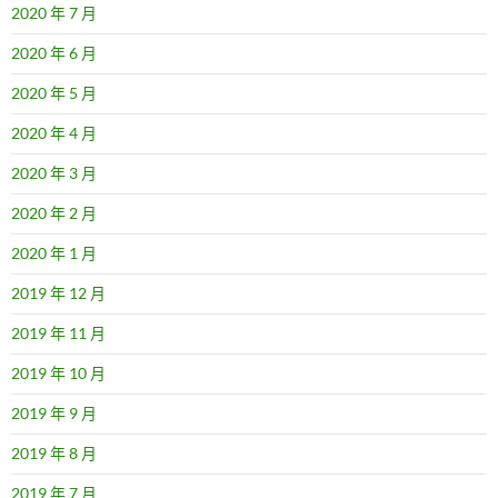
2020 年 7 月
2020 年 6 月
2020 年 5 月
2020 年 4 月
2020 年 3 月
2020 年 2 月
2020 年 1 月
2019 年 12 月
2019 年 11 月
2019 年 10 月
2019 年 9 月
2019 年 8 月
2019 年 7 月