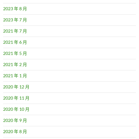
2023 年 8 月
2023 年 7 月
2021 年 7 月
2021 年 6 月
2021 年 5 月
2021 年 2 月
2021 年 1 月
2020 年 12 月
2020 年 11 月
2020 年 10 月
2020 年 9 月
2020 年 8 月