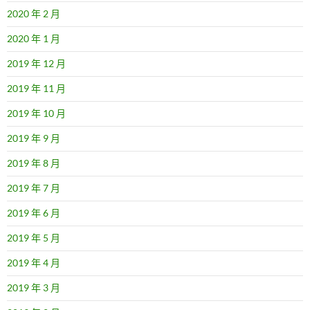
2020 年 2 月
2020 年 1 月
2019 年 12 月
2019 年 11 月
2019 年 10 月
2019 年 9 月
2019 年 8 月
2019 年 7 月
2019 年 6 月
2019 年 5 月
2019 年 4 月
2019 年 3 月