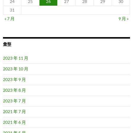
24
25
26
27
28
29
30
31
« 7 月
9 月 »
彙整
2023 年 11 月
2023 年 10 月
2023 年 9 月
2023 年 8 月
2023 年 7 月
2021 年 7 月
2021 年 6 月
2021 年 5 月