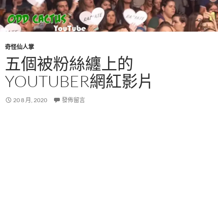
奇怪仙人掌
五個被粉絲纏上的
YOUTUBER網紅影片
20 8 月, 2020
發佈留言