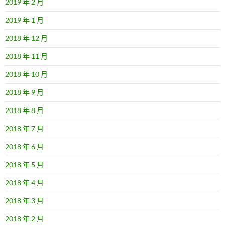
2019 年 2 月
2019 年 1 月
2018 年 12 月
2018 年 11 月
2018 年 10 月
2018 年 9 月
2018 年 8 月
2018 年 7 月
2018 年 6 月
2018 年 5 月
2018 年 4 月
2018 年 3 月
2018 年 2 月