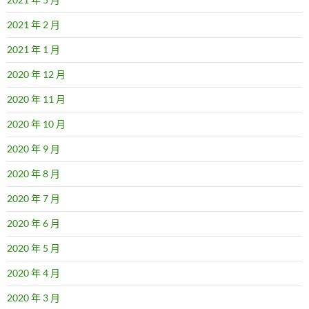
2021 年 2 月
2021 年 1 月
2020 年 12 月
2020 年 11 月
2020 年 10 月
2020 年 9 月
2020 年 8 月
2020 年 7 月
2020 年 6 月
2020 年 5 月
2020 年 4 月
2020 年 3 月