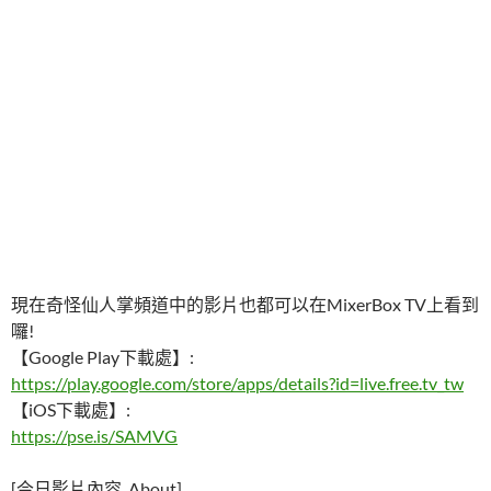
現在奇怪仙人掌頻道中的影片也都可以在MixerBox TV上看到
囉!
【Google Play下載處】:
https://play.google.com/store/apps/details?id=live.free.tv_tw
【iOS下載處】:
https://pse.is/SAMVG
[今日影片內容_About]