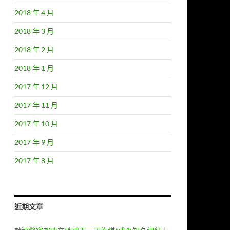
2018 年 4 月
2018 年 3 月
2018 年 2 月
2018 年 1 月
2017 年 12 月
2017 年 11 月
2017 年 10 月
2017 年 9 月
2017 年 8 月
近期文章