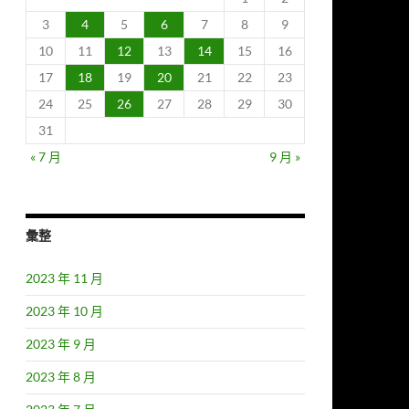
3
4
5
6
7
8
9
10
11
12
13
14
15
16
17
18
19
20
21
22
23
24
25
26
27
28
29
30
31
« 7 月
9 月 »
彙整
2023 年 11 月
2023 年 10 月
2023 年 9 月
2023 年 8 月