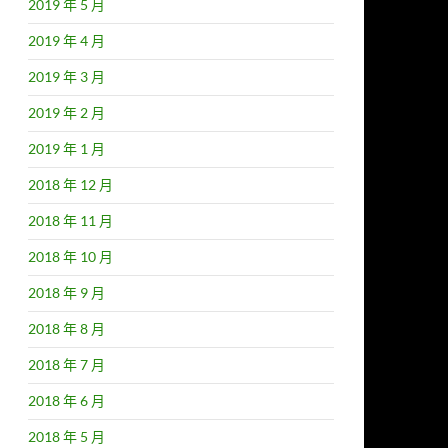
2019 年 5 月
2019 年 4 月
2019 年 3 月
2019 年 2 月
2019 年 1 月
2018 年 12 月
2018 年 11 月
2018 年 10 月
2018 年 9 月
2018 年 8 月
2018 年 7 月
2018 年 6 月
2018 年 5 月