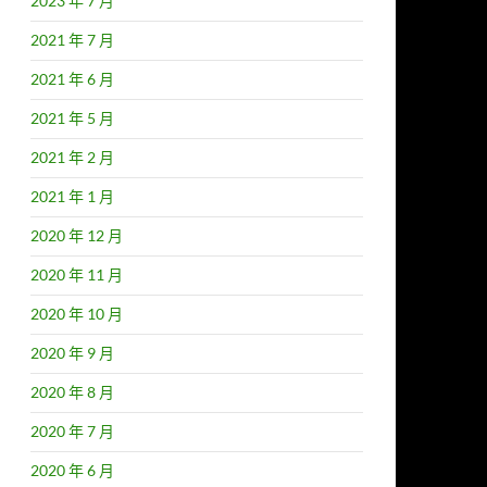
2023 年 7 月
2021 年 7 月
2021 年 6 月
2021 年 5 月
2021 年 2 月
2021 年 1 月
2020 年 12 月
2020 年 11 月
2020 年 10 月
2020 年 9 月
2020 年 8 月
2020 年 7 月
2020 年 6 月