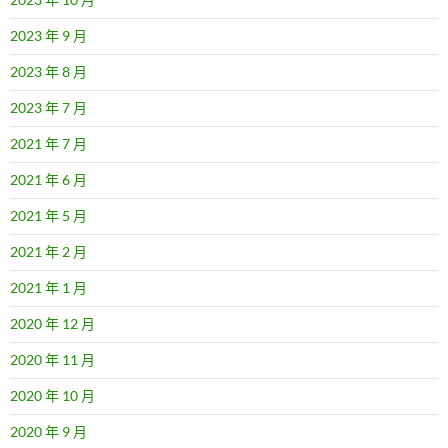
2023 年 9 月
2023 年 8 月
2023 年 7 月
2021 年 7 月
2021 年 6 月
2021 年 5 月
2021 年 2 月
2021 年 1 月
2020 年 12 月
2020 年 11 月
2020 年 10 月
2020 年 9 月