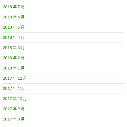
2018 年 7 月
2018 年 6 月
2018 年 5 月
2018 年 4 月
2018 年 3 月
2018 年 2 月
2018 年 1 月
2017 年 12 月
2017 年 11 月
2017 年 10 月
2017 年 9 月
2017 年 8 月