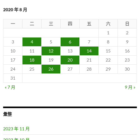
2020 年 8 月
一
二
三
四
五
六
日
1
2
3
4
5
6
7
8
9
10
11
12
13
14
15
16
17
18
19
20
21
22
23
24
25
26
27
28
29
30
31
« 7 月
9 月 »
彙整
2023 年 11 月
2023 年 10 月