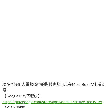
現在奇怪仙人掌頻道中的影片也都可以在MixerBox TV上看到
囉!
【Google Play下載處】:
https://play.google.com/store/apps/details?id=live.free.tv_tw
【iOS下載處】: