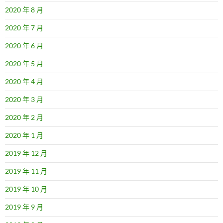
2020 年 8 月
2020 年 7 月
2020 年 6 月
2020 年 5 月
2020 年 4 月
2020 年 3 月
2020 年 2 月
2020 年 1 月
2019 年 12 月
2019 年 11 月
2019 年 10 月
2019 年 9 月