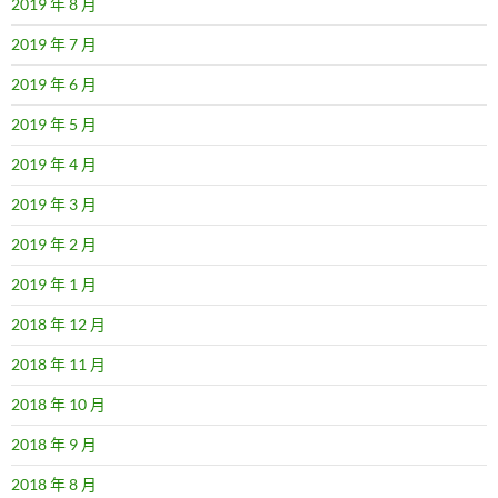
2019 年 8 月
2019 年 7 月
2019 年 6 月
2019 年 5 月
2019 年 4 月
2019 年 3 月
2019 年 2 月
2019 年 1 月
2018 年 12 月
2018 年 11 月
2018 年 10 月
2018 年 9 月
2018 年 8 月